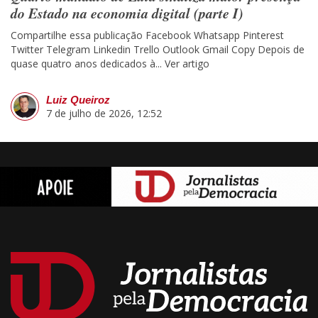
do Estado na economia digital (parte I)
Compartilhe essa publicação Facebook Whatsapp Pinterest
Twitter Telegram Linkedin Trello Outlook Gmail Copy Depois de
quase quatro anos dedicados à...
Ver artigo
Luiz Queiroz
7 de julho de 2026, 12:52