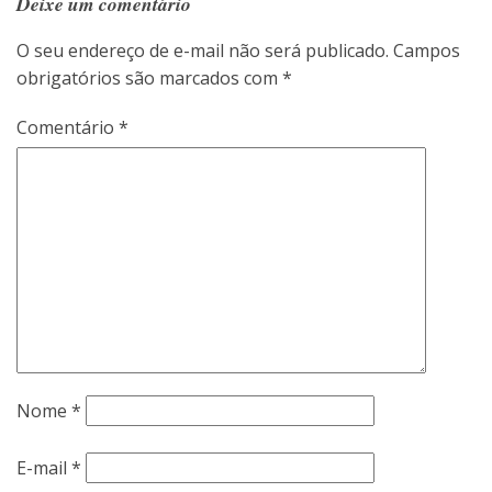
Deixe um comentário
O seu endereço de e-mail não será publicado.
Campos
obrigatórios são marcados com
*
Comentário
*
Nome
*
E-mail
*