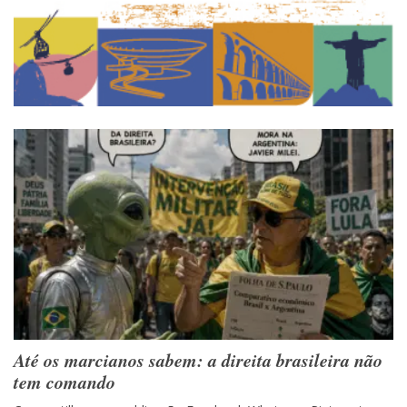
Até os marcianos sabem: a direita brasileira não
tem comando