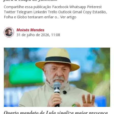
Compartilhe essa publicação Facebook Whatsapp Pinterest
Twitter Telegram Linkedin Trello Outlook Gmail Copy Estadão,
Folha e Globo tentaram enfiar o...
Ver artigo
Moisés Mendes
31 de julho de 2026, 11:08
Quarto mandato de Lula sinaliza maior presença