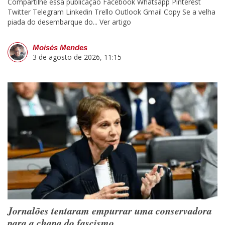
Compartilhe essa publicação Facebook Whatsapp Pinterest
Twitter Telegram Linkedin Trello Outlook Gmail Copy Se a velha
piada do desembarque do...
Ver artigo
Moisés Mendes
3 de agosto de 2026, 11:15
Jornalões tentaram empurrar uma conservadora
para a chapa do fascismo