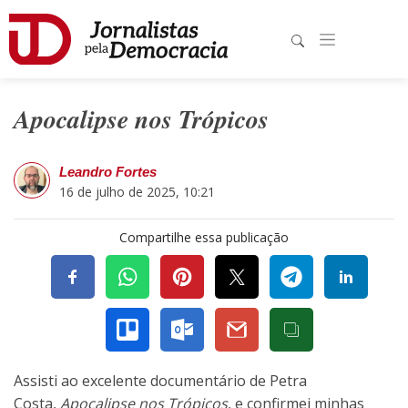
Apocalipse nos Trópicos
Leandro Fortes
16 de julho de 2025, 10:21
Compartilhe essa publicação
Assisti ao excelente documentário de Petra
Costa,
Apocalipse nos Trópicos
, e confirmei minhas