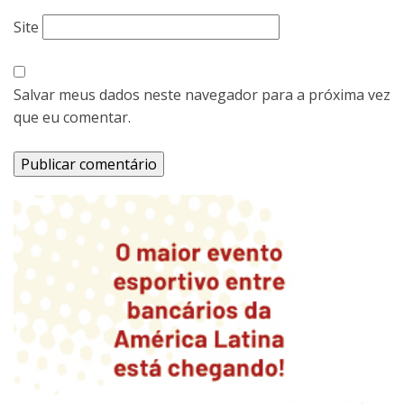
Site
Salvar meus dados neste navegador para a próxima vez
que eu comentar.