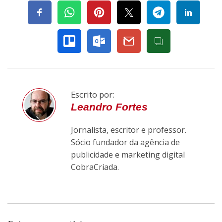
Escrito por:
Leandro Fortes
Jornalista, escritor e professor.
Sócio fundador da agência de
publicidade e marketing digital
CobraCriada.