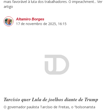
mais favorável à luta dos trabalhadores. O impeachment...
Ver
artigo
Altamiro Borges
17 de novembro de 2025, 16:15
Tarcísio quer Lula de joelhos diante de Trump
O governador paulista Tarcísio de Freitas, o “bolsonarista