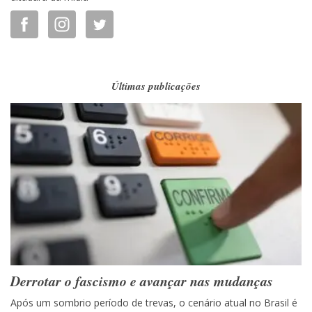
Últimas publicações
Derrotar o fascismo e avançar nas mudanças
Após um sombrio período de trevas, o cenário atual no Brasil é