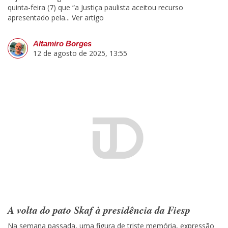
quinta-feira (7) que “a Justiça paulista aceitou recurso
apresentado pela...
Ver artigo
Altamiro Borges
12 de agosto de 2025, 13:55
A volta do pato Skaf à presidência da Fiesp
Na semana passada, uma figura de triste memória, expressão