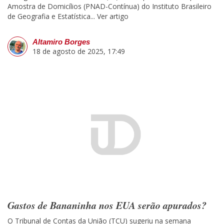
Amostra de Domicílios (PNAD-Contínua) do Instituto Brasileiro
de Geografia e Estatística...
Ver artigo
Altamiro Borges
18 de agosto de 2025, 17:49
Gastos de Bananinha nos EUA serão apurados?
O Tribunal de Contas da União (TCU) sugeriu na semana