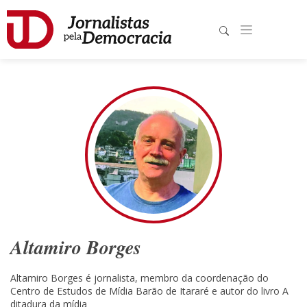
Altamiro Borges
Altamiro Borges é jornalista, membro da coordenação do
Centro de Estudos de Mídia Barão de Itararé e autor do livro A
ditadura da mídia