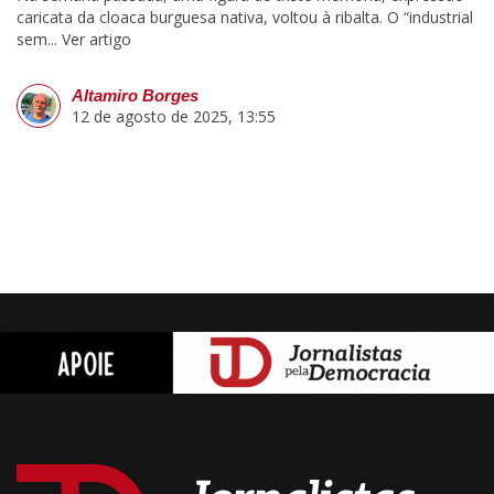
caricata da cloaca burguesa nativa, voltou à ribalta. O “industrial
sem...
Ver artigo
Altamiro Borges
12 de agosto de 2025, 13:55