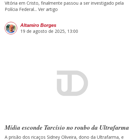
Vitória em Cristo, finalmente passou a ser investigado pela
Polícia Federal...
Ver artigo
Altamiro Borges
19 de agosto de 2025, 13:00
Mídia esconde Tarcísio no roubo da Ultrafarma
A prisão dos ricaços Sidney Oliveira, dono da Ultrafarma, e