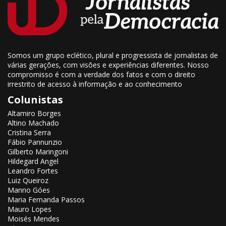
Somos um grupo eclético, plural e progressista de jornalistas de
várias gerações, com visões e experiências diferentes. Nosso
compromisso é com a verdade dos fatos e com o direito
irrestrito de acesso à informação e ao conhecimento
Colunistas
Altamiro Borges
Altino Machado
Cristina Serra
Fábio Pannunzio
Gilberto Maringoni
Hildegard Angel
Leandro Fortes
Luiz Queiroz
Manno Góes
Maria Fernanda Passos
Mauro Lopes
Moisés Mendes