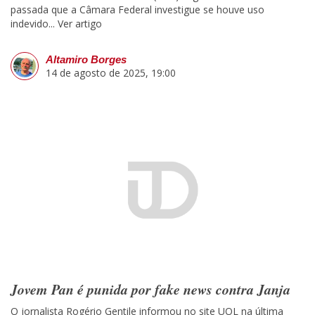
passada que a Câmara Federal investigue se houve uso
indevido...
Ver artigo
Altamiro Borges
14 de agosto de 2025, 19:00
Jovem Pan é punida por fake news contra Janja
O jornalista Rogério Gentile informou no site UOL na última