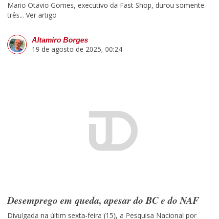
Mario Otavio Gomes, executivo da Fast Shop, durou somente
três...
Ver artigo
Altamiro Borges
19 de agosto de 2025, 00:24
Desemprego em queda, apesar do BC e do NAF
Divulgada na últim sexta-feira (15), a Pesquisa Nacional por