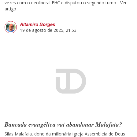
vezes com o neoliberal FHC e disputou o segundo turno...
Ver
artigo
Altamiro Borges
19 de agosto de 2025, 21:53
Bancada evangélica vai abandonar Malafaia?
Silas Malafaia, dono da milionária igreja Assembleia de Deus