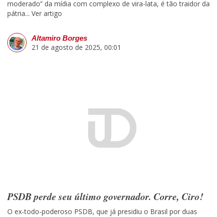
moderado” da mídia com complexo de vira-lata, é tão traidor da
pátria...
Ver artigo
Altamiro Borges
21 de agosto de 2025, 00:01
PSDB perde seu último governador. Corre, Ciro!
O ex-todo-poderoso PSDB, que já presidiu o Brasil por duas