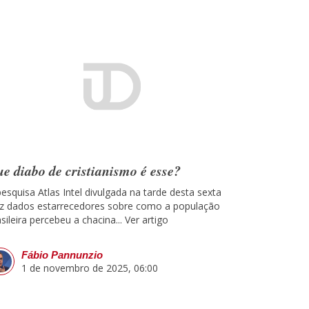
e diabo de cristianismo é esse?
pesquisa Atlas Intel divulgada na tarde desta sexta
az dados estarrecedores sobre como a população
sileira percebeu a chacina...
Ver artigo
Fábio Pannunzio
1 de novembro de 2025, 06:00