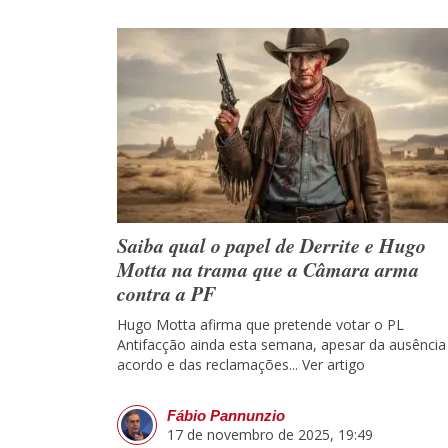
Saiba qual o papel de Derrite e Hugo
Motta na trama que a Câmara arma
contra a PF
Hugo Motta afirma que pretende votar o PL
Antifacção ainda esta semana, apesar da ausência
acordo e das reclamações...
Ver artigo
Fábio Pannunzio
17 de novembro de 2025, 19:49