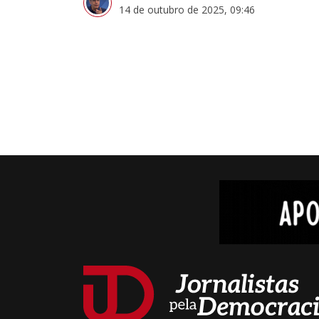
14 de outubro de 2025, 09:46