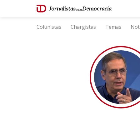
Colunistas
Chargistas
Temas
Not