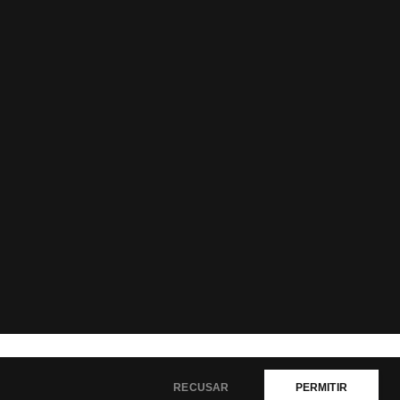
RECUSAR
PERMITIR