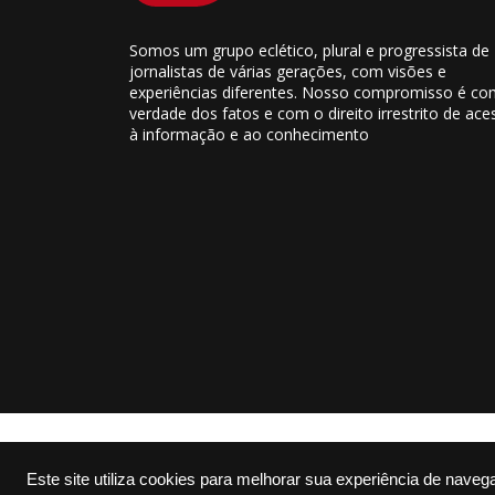
Somos um grupo eclético, plural e progressista de
jornalistas de várias gerações, com visões e
experiências diferentes. Nosso compromisso é co
verdade dos fatos e com o direito irrestrito de ace
à informação e ao conhecimento
Este site utiliza cookies para melhorar sua experiência de naveg