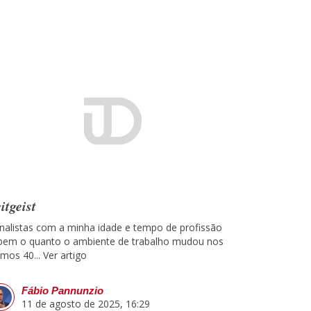
itgeist
rnalistas com a minha idade e tempo de profissão
bem o quanto o ambiente de trabalho mudou nos
imos 40...
Ver artigo
Fábio Pannunzio
11 de agosto de 2025, 16:29