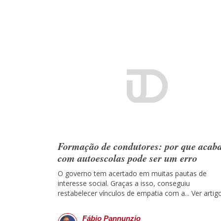
Formação de condutores: por que acab
com autoescolas pode ser um erro
O governo tem acertado em muitas pautas de
interesse social. Graças a isso, conseguiu
restabelecer vínculos de empatia com a...
Ver artig
Fábio Pannunzio