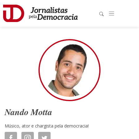
Nando Motta
Músico, ator e chargista pela democracia!