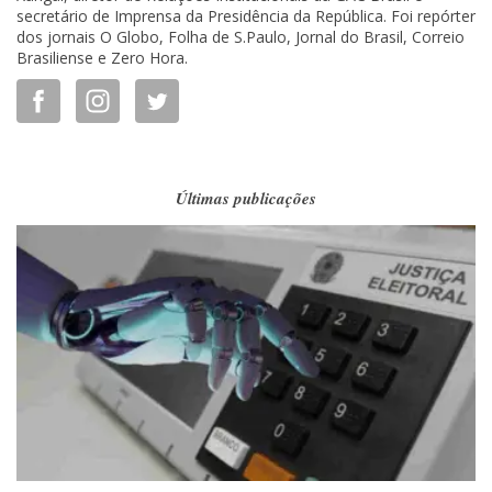
secretário de Imprensa da Presidência da República. Foi repórter
dos jornais O Globo, Folha de S.Paulo, Jornal do Brasil, Correio
Brasiliense e Zero Hora.
Últimas publicações