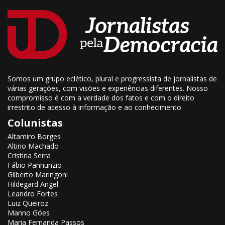
Somos um grupo eclético, plural e progressista de jornalistas de
várias gerações, com visões e experiências diferentes. Nosso
compromisso é com a verdade dos fatos e com o direito
irrestrito de acesso à informação e ao conhecimento
Colunistas
Altamiro Borges
Altino Machado
Cristina Serra
Fábio Pannunzio
Gilberto Maringoni
Hildegard Angel
Leandro Fortes
Luiz Queiroz
Manno Góes
Maria Fernanda Passos