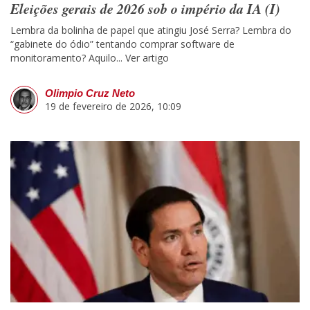
Eleições gerais de 2026 sob o império da IA (I)
Lembra da bolinha de papel que atingiu José Serra? Lembra do
“gabinete do ódio” tentando comprar software de
monitoramento? Aquilo...
Ver artigo
Olimpio Cruz Neto
19 de fevereiro de 2026, 10:09