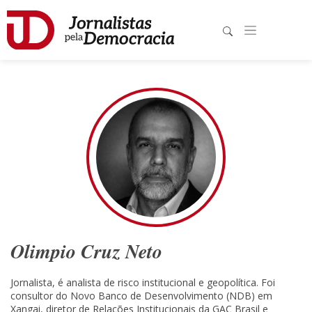
Olimpio Cruz Neto
Jornalista, é analista de risco institucional e geopolítica. Foi
consultor do Novo Banco de Desenvolvimento (NDB) em
Xangai, diretor de Relações Institucionais da GAC Brasil e