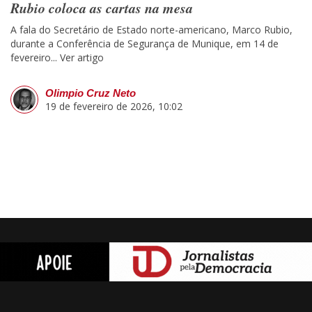
Rubio coloca as cartas na mesa
A fala do Secretário de Estado norte-americano, Marco Rubio,
durante a Conferência de Segurança de Munique, em 14 de
fevereiro...
Ver artigo
Olimpio Cruz Neto
19 de fevereiro de 2026, 10:02