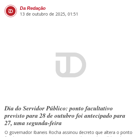
Da Redação
13 de outubro de 2025, 01:51
Dia do Servidor Público: ponto facultativo
previsto para 28 de outubro foi antecipado para
27, uma segunda-feira
O governador Ibaneis Rocha assinou decreto que altera o ponto