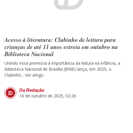
Acesso à literatura: Clubinho de leitura para
crianças de até 11 anos estreia em outubro na
Biblioteca Nacional
Unindo essa premissa à importância da leitura na infância, a
Biblioteca Nacional de Brasília (BNB) lança, em 2025, o
Clubinho...
Ver artigo
Da Redação
16 de outubro de 2025, 02:26