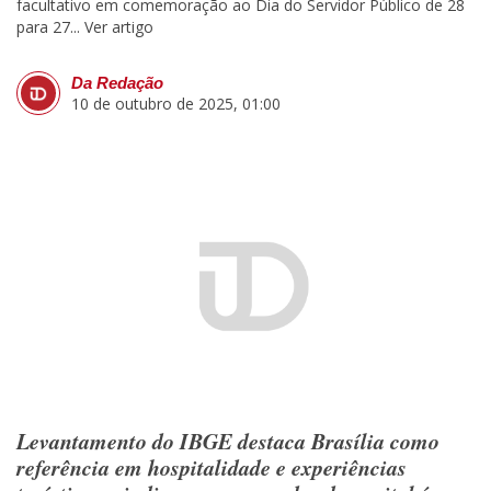
facultativo em comemoração ao Dia do Servidor Público de 28
para 27...
Ver artigo
Da Redação
10 de outubro de 2025, 01:00
Levantamento do IBGE destaca Brasília como
referência em hospitalidade e experiências