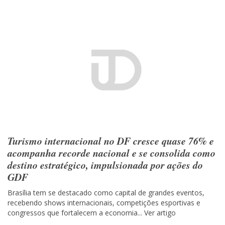
Turismo internacional no DF cresce quase 76% e
acompanha recorde nacional e se consolida como
destino estratégico, impulsionada por ações do
GDF
Brasília tem se destacado como capital de grandes eventos,
recebendo shows internacionais, competições esportivas e
congressos que fortalecem a economia...
Ver artigo