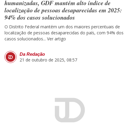
humanizadas, GDF mantém alto índice de
localização de pessoas desaparecidas em 2025:
94% dos casos solucionados
O Distrito Federal mantém um dos maiores percentuais de
localização de pessoas desaparecidas do país, com 94% dos
casos solucionados...
Ver artigo
Da Redação
21 de outubro de 2025, 08:57