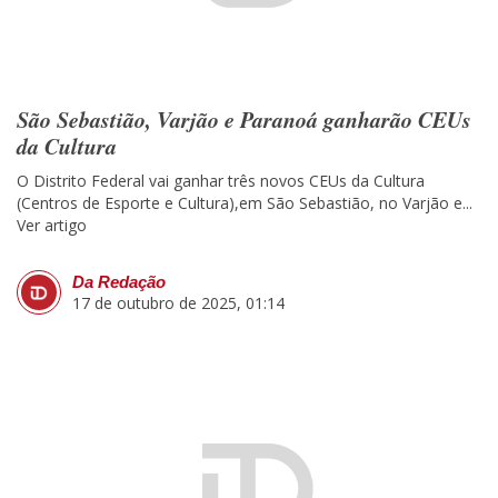
São Sebastião, Varjão e Paranoá ganharão CEUs
da Cultura
O Distrito Federal vai ganhar três novos CEUs da Cultura
(Centros de Esporte e Cultura),em São Sebastião, no Varjão e...
Ver artigo
Da Redação
17 de outubro de 2025, 01:14