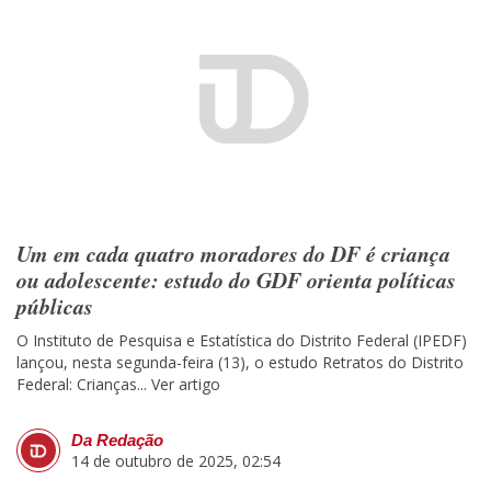
Um em cada quatro moradores do DF é criança
ou adolescente: estudo do GDF orienta políticas
públicas
O Instituto de Pesquisa e Estatística do Distrito Federal (IPEDF)
lançou, nesta segunda-feira (13), o estudo Retratos do Distrito
Federal: Crianças...
Ver artigo
Da Redação
14 de outubro de 2025, 02:54