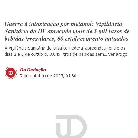
Guerra à intoxicação por metanol: Vigilância
Sanitária do DF apreende mais de 3 mil litros de
bebidas irregulares, 60 estalaecimento autuados
A Vigilância Sanitária do Distrito Federal apreendeu, entre os
dias 2 e 6 de outubro, 3.045 litros de bebidas sem...
Ver artigo
Da Redação
7 de outubro de 2025, 01:30