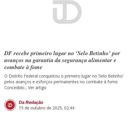
DF recebe primeiro lugar no ‘Selo Betinho’ por
avanços na garantia da segurança alimentar e
combate à fome
O Distrito Federal conquistou o primeiro lugar no ‘Selo Betinho’
pelos avanços e esforços permanentes no combate à fome.
Concedido...
Ver artigo
Da Redação
15 de outubro de 2025, 02:44