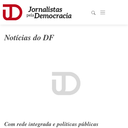
Notícias do DF
Com rede integrada e políticas públicas