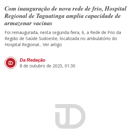
Com inauguração de nova rede de frio, Hospital
Regional de Taguatinga amplia capacidade de
armazenar vacinas
Foi reinaugurada, nesta segunda-feira, 6, a Rede de Frio da
Região de Saúde Sudoeste, localizada no ambulatório do
Hospital Regional...
Ver artigo
Da Redação
8 de outubro de 2025, 01:30