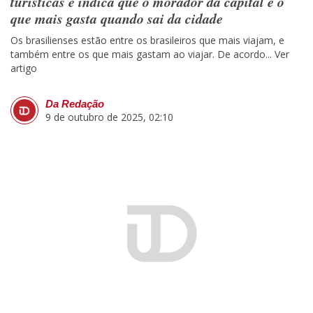
turísticas e indica que o morador da capital é o
que mais gasta quando sai da cidade
Os brasilienses estão entre os brasileiros que mais viajam, e
também entre os que mais gastam ao viajar. De acordo...
Ver
artigo
Da Redação
9 de outubro de 2025, 02:10