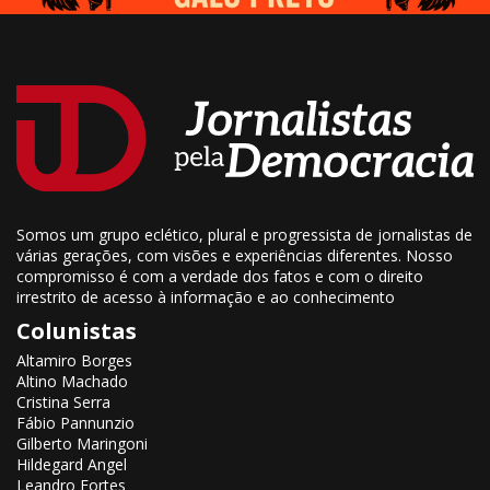
Somos um grupo eclético, plural e progressista de jornalistas de
várias gerações, com visões e experiências diferentes. Nosso
compromisso é com a verdade dos fatos e com o direito
irrestrito de acesso à informação e ao conhecimento
Colunistas
Altamiro Borges
Altino Machado
Cristina Serra
Fábio Pannunzio
Gilberto Maringoni
Hildegard Angel
Leandro Fortes