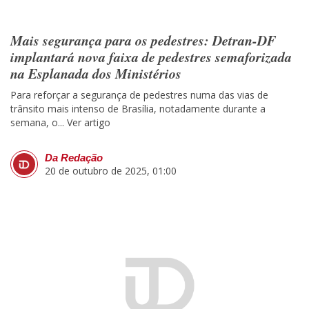
Mais segurança para os pedestres: Detran-DF
implantará nova faixa de pedestres semaforizada
na Esplanada dos Ministérios
Para reforçar a segurança de pedestres numa das vias de
trânsito mais intenso de Brasília, notadamente durante a
semana, o...
Ver artigo
Da Redação
20 de outubro de 2025, 01:00