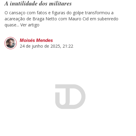
A inutilidade dos militares
O cansaço com fatos e figuras do golpe transformou a
acareação de Braga Netto com Mauro Cid em subenredo
quase...
Ver artigo
Moisés Mendes
24 de junho de 2025, 21:22