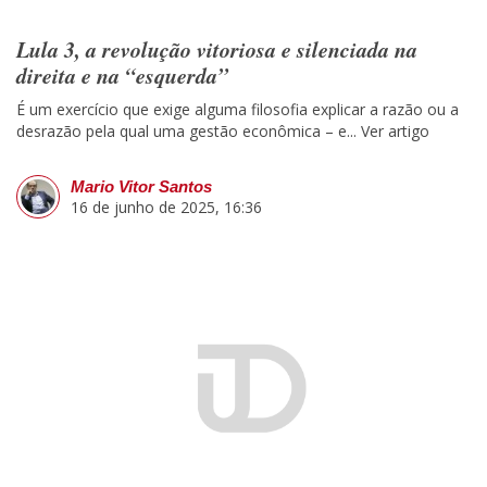
Lula 3, a revolução vitoriosa e silenciada na
direita e na “esquerda”
É um exercício que exige alguma filosofia explicar a razão ou a
desrazão pela qual uma gestão econômica – e...
Ver artigo
Mario Vitor Santos
16 de junho de 2025, 16:36