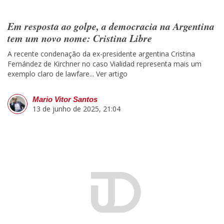
Em resposta ao golpe, a democracia na Argentina
tem um novo nome: Cristina Libre
A recente condenação da ex-presidente argentina Cristina
Fernández de Kirchner no caso Vialidad representa mais um
exemplo claro de lawfare...
Ver artigo
Mario Vitor Santos
13 de junho de 2025, 21:04