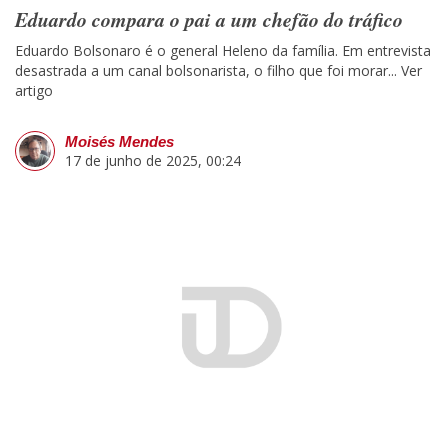
Eduardo compara o pai a um chefão do tráfico
Eduardo Bolsonaro é o general Heleno da família. Em entrevista
desastrada a um canal bolsonarista, o filho que foi morar...
Ver
artigo
Moisés Mendes
17 de junho de 2025, 00:24