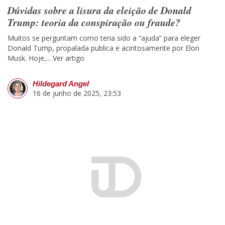
Dúvidas sobre a lisura da eleição de Donald
Trump: teoria da conspiração ou fraude?
Muitos se perguntam como teria sido a “ajuda” para eleger
Donald Tump, propalada publica e acintosamente por Elon
Musk. Hoje,...
Ver artigo
Hildegard Angel
16 de junho de 2025, 23:53