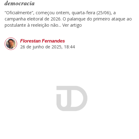
democracia
“Oficialmente”, começou ontem, quarta-feira (25/06), a
campanha eleitoral de 2026. O palanque do primeiro ataque ao
postulante à reeleição não...
Ver artigo
Florestan Fernandes
26 de junho de 2025, 18:44