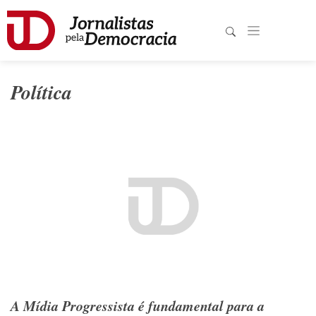
Política
A Mídia Progressista é fundamental para a