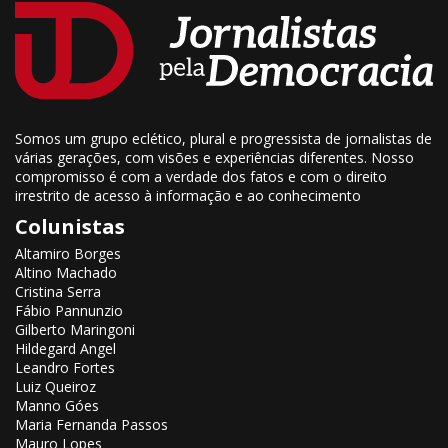
Somos um grupo eclético, plural e progressista de jornalistas de
várias gerações, com visões e experiências diferentes. Nosso
compromisso é com a verdade dos fatos e com o direito
irrestrito de acesso à informação e ao conhecimento
Colunistas
Altamiro Borges
Altino Machado
Cristina Serra
Fábio Pannunzio
Gilberto Maringoni
Hildegard Angel
Leandro Fortes
Luiz Queiroz
Manno Góes
Maria Fernanda Passos
Mauro Lopes