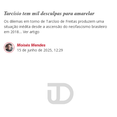
Tarcísio tem mil desculpas para amarelar
Os dilemas em torno de Tarcísio de Freitas produzem uma
situação inédita desde a ascensão do neofascismo brasileiro
em 2018....
Ver artigo
Moisés Mendes
15 de junho de 2025, 12:29