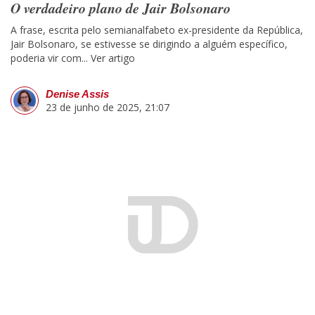
O verdadeiro plano de Jair Bolsonaro
A frase, escrita pelo semianalfabeto ex-presidente da República,
Jair Bolsonaro, se estivesse se dirigindo a alguém específico,
poderia vir com...
Ver artigo
Denise Assis
23 de junho de 2025, 21:07