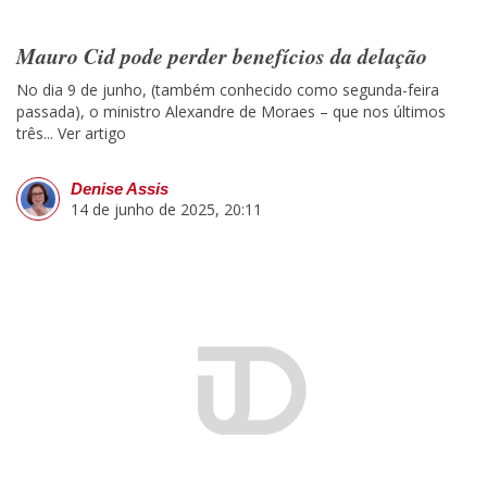
Mauro Cid pode perder benefícios da delação
No dia 9 de junho, (também conhecido como segunda-feira
passada), o ministro Alexandre de Moraes – que nos últimos
três...
Ver artigo
Denise Assis
14 de junho de 2025, 20:11