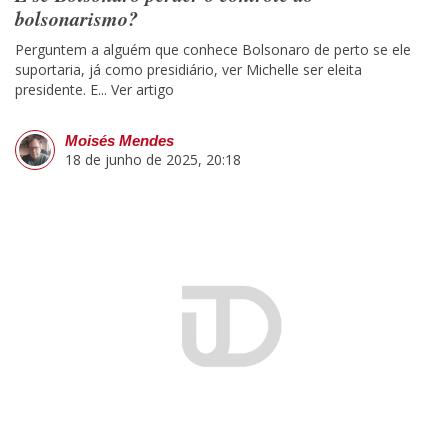
bolsonarismo?
Perguntem a alguém que conhece Bolsonaro de perto se ele
suportaria, já como presidiário, ver Michelle ser eleita
presidente. E...
Ver artigo
Moisés Mendes
18 de junho de 2025, 20:18