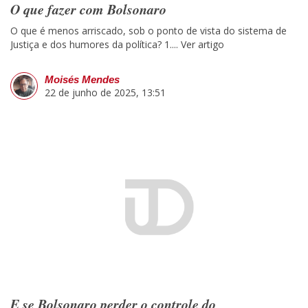
O que fazer com Bolsonaro
O que é menos arriscado, sob o ponto de vista do sistema de
Justiça e dos humores da política? 1....
Ver artigo
Moisés Mendes
22 de junho de 2025, 13:51
E se Bolsonaro perder o controle do