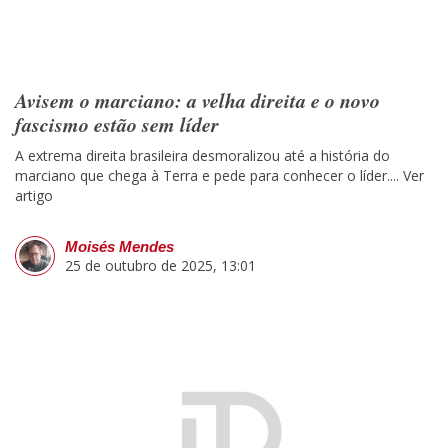
Avisem o marciano: a velha direita e o novo
fascismo estão sem líder
A extrema direita brasileira desmoralizou até a história do
marciano que chega à Terra e pede para conhecer o líder....
Ver
artigo
Moisés Mendes
25 de outubro de 2025, 13:01