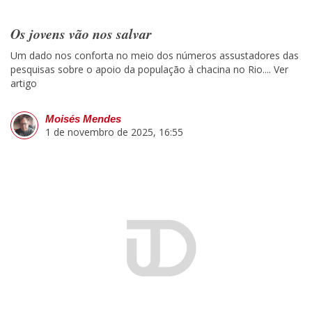
Os jovens vão nos salvar
Um dado nos conforta no meio dos números assustadores das
pesquisas sobre o apoio da população à chacina no Rio....
Ver
artigo
Moisés Mendes
1 de novembro de 2025, 16:55