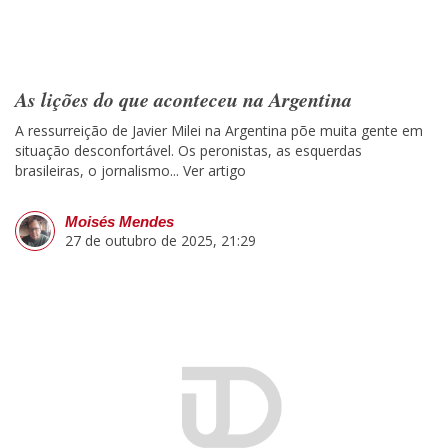
As lições do que aconteceu na Argentina
A ressurreição de Javier Milei na Argentina põe muita gente em
situação desconfortável. Os peronistas, as esquerdas
brasileiras, o jornalismo...
Ver artigo
Moisés Mendes
27 de outubro de 2025, 21:29