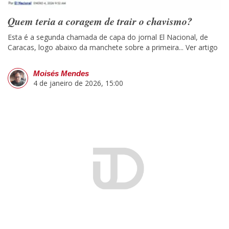
Quem teria a coragem de trair o chavismo?
Esta é a segunda chamada de capa do jornal El Nacional, de
Caracas, logo abaixo da manchete sobre a primeira...
Ver artigo
Moisés Mendes
4 de janeiro de 2026, 15:00