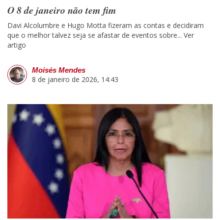
O 8 de janeiro não tem fim
Davi Alcolumbre e Hugo Motta fizeram as contas e decidiram
que o melhor talvez seja se afastar de eventos sobre...
Ver
artigo
Moisés Mendes
8 de janeiro de 2026, 14:43