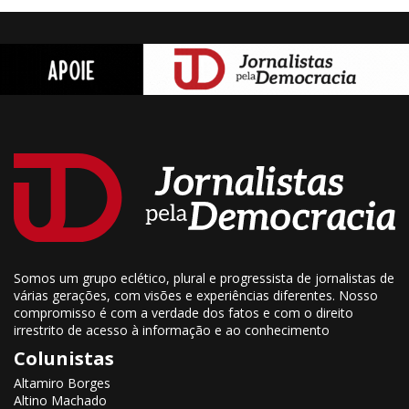
Somos um grupo eclético, plural e progressista de jornalistas de
várias gerações, com visões e experiências diferentes. Nosso
compromisso é com a verdade dos fatos e com o direito
irrestrito de acesso à informação e ao conhecimento
Colunistas
Altamiro Borges
Altino Machado