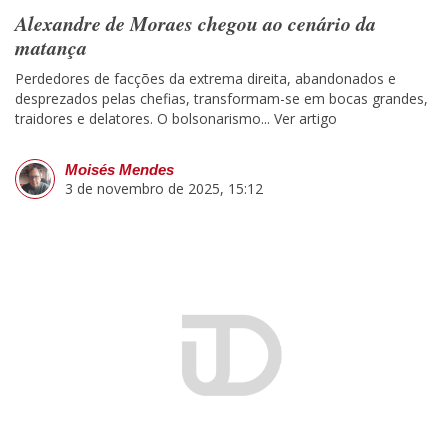
Alexandre de Moraes chegou ao cenário da
matança
Perdedores de facções da extrema direita, abandonados e
desprezados pelas chefias, transformam-se em bocas grandes,
traidores e delatores. O bolsonarismo...
Ver artigo
Moisés Mendes
3 de novembro de 2025, 15:12