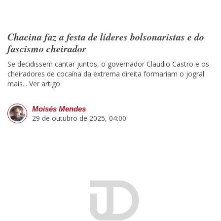
Chacina faz a festa de líderes bolsonaristas e do
fascismo cheirador
Se decidissem cantar juntos, o governador Claudio Castro e os
cheiradores de cocaína da extrema direita formariam o jogral
mais...
Ver artigo
Moisés Mendes
29 de outubro de 2025, 04:00