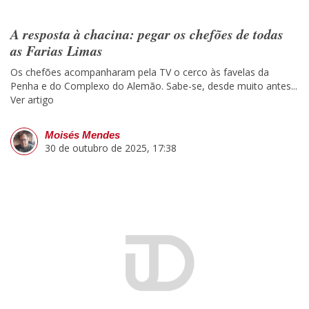
A resposta à chacina: pegar os chefões de todas
as Farias Limas
Os chefões acompanharam pela TV o cerco às favelas da
Penha e do Complexo do Alemão. Sabe-se, desde muito antes...
Ver artigo
Moisés Mendes
30 de outubro de 2025, 17:38