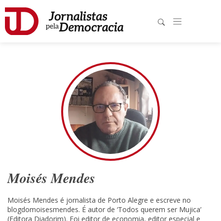
Moisés Mendes
Moisés Mendes é jornalista de Porto Alegre e escreve no
blogdomoisesmendes. É autor de ‘Todos querem ser Mujica’
(Editora Diadorim). Foi editor de economia, editor especial e