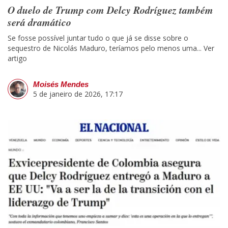
O duelo de Trump com Delcy Rodríguez também
será dramático
Se fosse possível juntar tudo o que já se disse sobre o
sequestro de Nicolás Maduro, teríamos pelo menos uma...
Ver
artigo
Moisés Mendes
5 de janeiro de 2026, 17:17