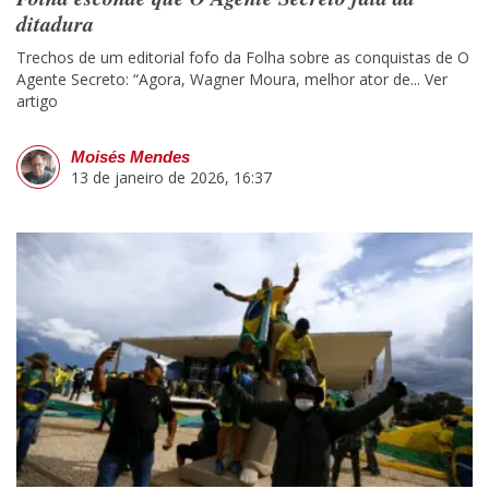
ditadura
Trechos de um editorial fofo da Folha sobre as conquistas de O
Agente Secreto: “Agora, Wagner Moura, melhor ator de...
Ver
artigo
Moisés Mendes
13 de janeiro de 2026, 16:37