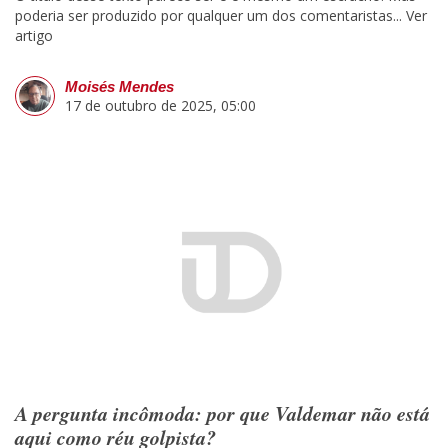
poderia ser produzido por qualquer um dos comentaristas...
Ver
artigo
Moisés Mendes
17 de outubro de 2025, 05:00
A pergunta incômoda: por que Valdemar não está
aqui como réu golpista?