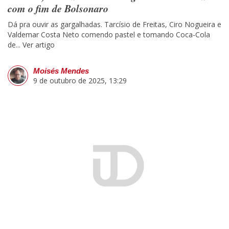
com o fim de Bolsonaro
Dá pra ouvir as gargalhadas. Tarcísio de Freitas, Ciro Nogueira e
Valdemar Costa Neto comendo pastel e tomando Coca-Cola
de...
Ver artigo
Moisés Mendes
9 de outubro de 2025, 13:29