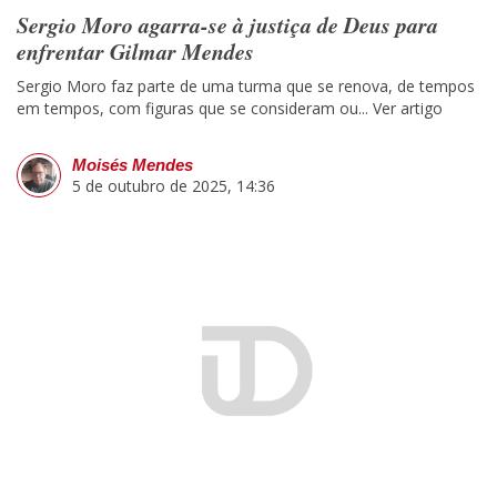
Sergio Moro agarra-se à justiça de Deus para
enfrentar Gilmar Mendes
Sergio Moro faz parte de uma turma que se renova, de tempos
em tempos, com figuras que se consideram ou...
Ver artigo
Moisés Mendes
5 de outubro de 2025, 14:36