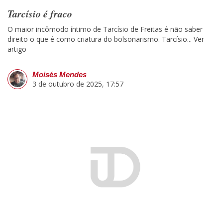
Tarcísio é fraco
O maior incômodo íntimo de Tarcísio de Freitas é não saber
direito o que é como criatura do bolsonarismo. Tarcísio...
Ver
artigo
Moisés Mendes
3 de outubro de 2025, 17:57