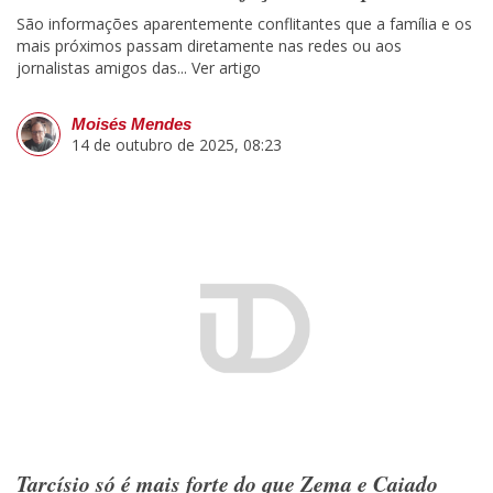
São informações aparentemente conflitantes que a família e os
mais próximos passam diretamente nas redes ou aos
jornalistas amigos das...
Ver artigo
Moisés Mendes
14 de outubro de 2025, 08:23
Tarcísio só é mais forte do que Zema e Caiado