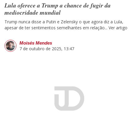
Lula oferece a Trump a chance de fugir da
mediocridade mundial
Trump nunca disse a Putin e Zelensky o que agora diz a Lula,
apesar de ter sentimentos semelhantes em relação...
Ver artigo
Moisés Mendes
7 de outubro de 2025, 13:47