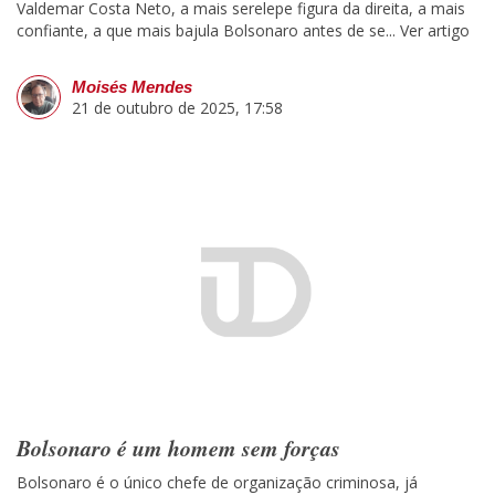
Valdemar Costa Neto, a mais serelepe figura da direita, a mais
confiante, a que mais bajula Bolsonaro antes de se...
Ver artigo
Moisés Mendes
21 de outubro de 2025, 17:58
Bolsonaro é um homem sem forças
Bolsonaro é o único chefe de organização criminosa, já