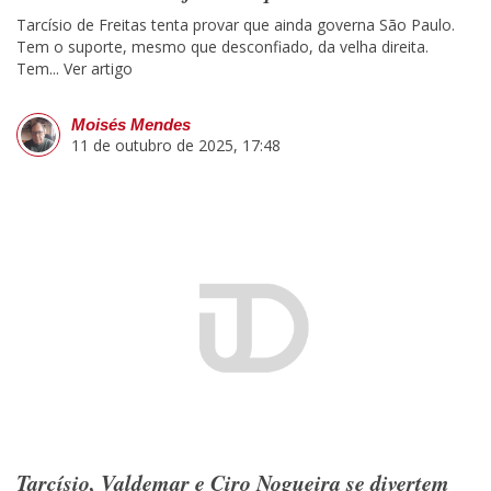
Tarcísio de Freitas tenta provar que ainda governa São Paulo.
Tem o suporte, mesmo que desconfiado, da velha direita.
Tem...
Ver artigo
Moisés Mendes
11 de outubro de 2025, 17:48
Tarcísio, Valdemar e Ciro Nogueira se divertem