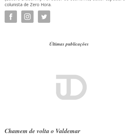
colunista de Zero Hora.
Últimas publicações
Chamem de volta o Valdemar