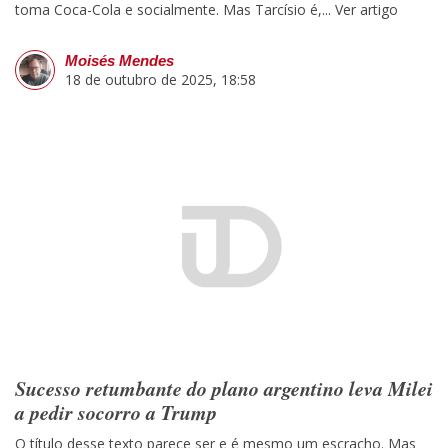
toma Coca-Cola e socialmente. Mas Tarcísio é,...
Ver artigo
Moisés Mendes
18 de outubro de 2025, 18:58
Sucesso retumbante do plano argentino leva Milei
a pedir socorro a Trump
O título desse texto parece ser e é mesmo um escracho. Mas