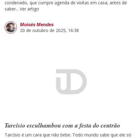
condenado, que cumpre agenda de visitas em casa, antes de
saber...
Ver artigo
Moisés Mendes
20 de outubro de 2025, 16:38
Tarcísio esculhambou com a festa do centrão
Tarcísio é um cara que não bebe. Todo mundo sabe que ele só