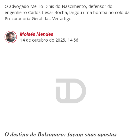
O advogado Melillo Dinis do Nascimento, defensor do
engenheiro Carlos Cesar Rocha, largou uma bomba no colo da
Procuradoria-Geral da...
Ver artigo
Moisés Mendes
14 de outubro de 2025, 14:56
O destino de Bolsonaro: façam suas apostas