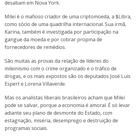
desabam em Nova York.
Milei é o mafioso criador de uma criptomoeda, a $Libra,
como sócio de uma quadrilha internacional. Sua irmã,
Karina, também é investigada por participação na
gangue da moeda e por cobrar propina de
fornecedores de remédios.
São muitas as provas da relação de líderes do
mileinismo com o crime organizado e o tráfico de
drogas, e os mais expostos são os deputados José Luis
Espert e Lorena Villaverde.
Mas os analistas liberais brasileiros acham que Milei
pode se salvar, porque a economia é amoral. É só levar
adiante seu plano de desmonte do Estado, com
estagnação, miséria, desemprego e destruição de
programas sociais.