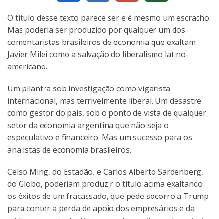
O título desse texto parece ser e é mesmo um escracho.
Mas poderia ser produzido por qualquer um dos
comentaristas brasileiros de economia que exaltam
Javier Milei como a salvação do liberalismo latino-
americano.
Um pilantra sob investigação como vigarista
internacional, mas terrivelmente liberal. Um desastre
como gestor do país, sob o ponto de vista de qualquer
setor da economia argentina que não seja o
especulativo e financeiro. Mas um sucesso para os
analistas de economia brasileiros.
Celso Ming, do Estadão, e Carlos Alberto Sardenberg,
do Globo, poderiam produzir o título acima exaltando
os êxitos de um fracassado, que pede socorro a Trump
para conter a perda de apoio dos empresários e da