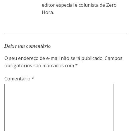
editor especial e colunista de Zero
Hora.
Deixe um comentário
O seu endereço de e-mail não será publicado.
Campos
obrigatórios são marcados com
*
Comentário
*