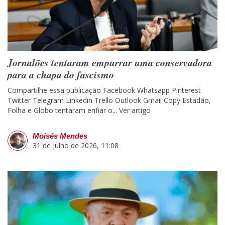
Jornalões tentaram empurrar uma conservadora
para a chapa do fascismo
Compartilhe essa publicação Facebook Whatsapp Pinterest
Twitter Telegram Linkedin Trello Outlook Gmail Copy Estadão,
Folha e Globo tentaram enfiar o...
Ver artigo
Moisés Mendes
31 de julho de 2026, 11:08