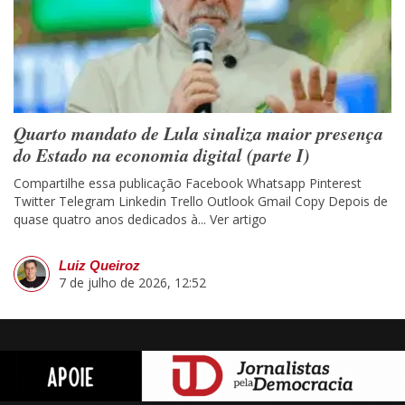
Quarto mandato de Lula sinaliza maior presença
do Estado na economia digital (parte I)
Compartilhe essa publicação Facebook Whatsapp Pinterest
Twitter Telegram Linkedin Trello Outlook Gmail Copy Depois de
quase quatro anos dedicados à...
Ver artigo
Luiz Queiroz
7 de julho de 2026, 12:52