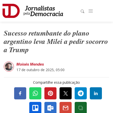
Sucesso retumbante do plano
argentino leva Milei a pedir socorro
a Trump
Moisés Mendes
17 de outubro de 2025, 05:00
Compartilhe essa publicação