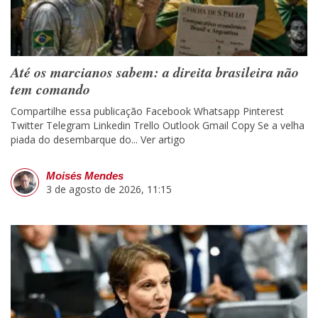
Até os marcianos sabem: a direita brasileira não
tem comando
Compartilhe essa publicação Facebook Whatsapp Pinterest
Twitter Telegram Linkedin Trello Outlook Gmail Copy Se a velha
piada do desembarque do...
Ver artigo
Moisés Mendes
3 de agosto de 2026, 11:15