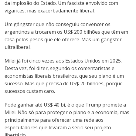
da implosão do Estado. Um fascista envolvido com
vigarices, mas exacerbadamente liberal.
Um gângster que não conseguiu convencer os
argentinos a trocarem os US$ 200 bilhões que têm em
casa pelos pesos que ele oferece. Mas um gângster
ultraliberal.
Milei já foi cinco vezes aos Estados Unidos em 2025.
Desta vez, foi dizer, segundo os comentaristas e
economistas liberais brasileiros, que seu plano é um
sucesso. Mas que precisa de US$ 20 bilhões, porque
sucessos custam caro.
Pode ganhar até US$ 40 bi, é o que Trump promete a
Milei. Não só para proteger o plano e a economia, mas
principalmente para oferecer uma rede aos
especuladores que levaram a sério seu projeto
libertário.