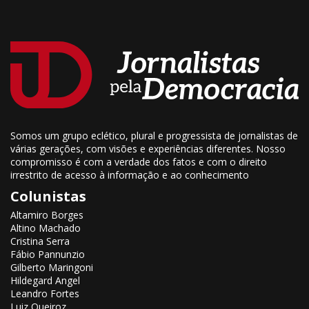
Somos um grupo eclético, plural e progressista de jornalistas de
várias gerações, com visões e experiências diferentes. Nosso
compromisso é com a verdade dos fatos e com o direito
irrestrito de acesso à informação e ao conhecimento
Colunistas
Altamiro Borges
Altino Machado
Cristina Serra
Fábio Pannunzio
Gilberto Maringoni
Hildegard Angel
Leandro Fortes
Luiz Queiroz