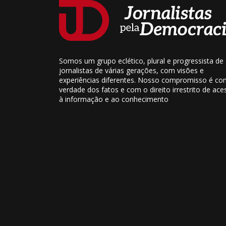
Somos um grupo eclético, plural e progressista de
jornalistas de várias gerações, com visões e
experiências diferentes. Nosso compromisso é co
verdade dos fatos e com o direito irrestrito de ace
à informação e ao conhecimento