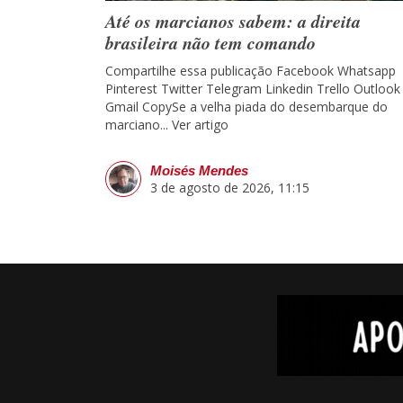
Até os marcianos sabem: a direita
brasileira não tem comando
Compartilhe essa publicação Facebook Whatsapp
Pinterest Twitter Telegram Linkedin Trello Outlook
Gmail CopySe a velha piada do desembarque do
marciano...
Ver artigo
Moisés Mendes
3 de agosto de 2026, 11:15