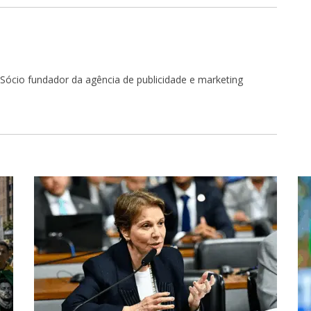
r. Sócio fundador da agência de publicidade e marketing