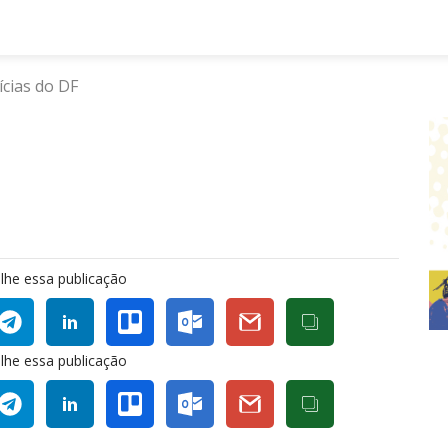
ícias do DF
lhe essa publicação
lhe essa publicação