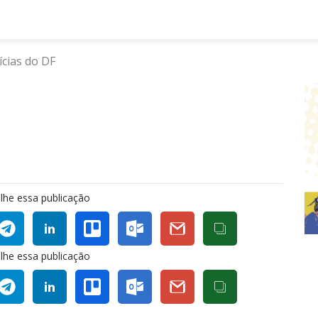
ícias do DF
lhe essa publicação
lhe essa publicação