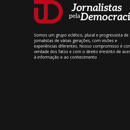
Somos um grupo eclético, plural e progressista de
jornalistas de várias gerações, com visões e
experiências diferentes. Nosso compromisso é co
verdade dos fatos e com o direito irrestrito de ace
à informação e ao conhecimento