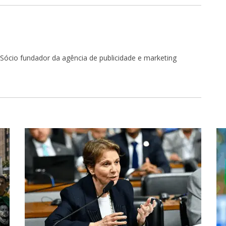
r. Sócio fundador da agência de publicidade e marketing