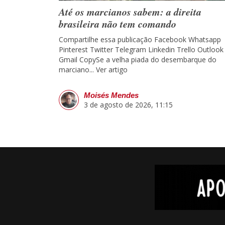
Até os marcianos sabem: a direita
brasileira não tem comando
Compartilhe essa publicação Facebook Whatsapp
Pinterest Twitter Telegram Linkedin Trello Outlook
Gmail CopySe a velha piada do desembarque do
marciano...
Ver artigo
Moisés Mendes
3 de agosto de 2026, 11:15