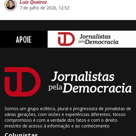
Luiz Queiroz
7 de julho de 2026, 12:52
Somos um grupo eclético, plural e progressista de jornalistas de
várias gerações, com visões e experiências diferentes. Nosso
compromisso é com a verdade dos fatos e com o direito
irrestrito de acesso à informação e ao conhecimento
Colunistas