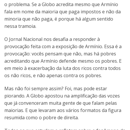
o problema. Se a Globo acredita mesmo que Armínio
fala em nome da maioria que paga impostos e não da
minoria que não paga, é porque há algum sentido
nessa tramoia.
O Jornal Nacional nos desafia a responder à
provocação feita com a exposição de Armínio. Essa é a
provocação: vocês pensam que não, mas há pobres
acreditando que Armínio defende mesmo os pobres. E
em meio à exacerbação da luta dos ricos contra todos
os não ricos, e não apenas contra os pobres.
Mas não foi sempre assim? Foi, mas pode estar
piorando. A Globo apostou na amplificação das vozes
que já convenceram muita gente de que falam pelas
maiorias. E que levaram aos vários formatos da figura
resumida como o pobre de direita.