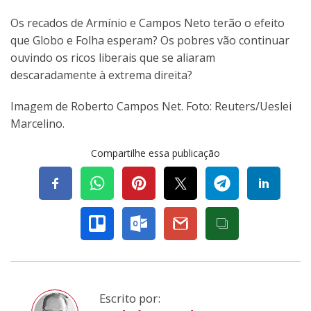
Os recados de Armínio e Campos Neto terão o efeito
que Globo e Folha esperam? Os pobres vão continuar
ouvindo os ricos liberais que se aliaram
descaradamente à extrema direita?
Imagem de Roberto Campos Net. Foto: Reuters/Ueslei
Marcelino.
Compartilhe essa publicação
Escrito por: