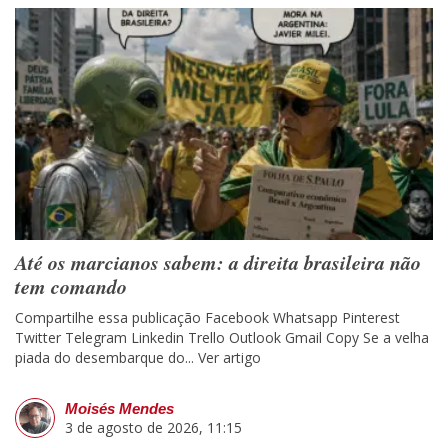
Até os marcianos sabem: a direita brasileira não
tem comando
Compartilhe essa publicação Facebook Whatsapp Pinterest
Twitter Telegram Linkedin Trello Outlook Gmail Copy Se a velha
piada do desembarque do...
Ver artigo
Moisés Mendes
3 de agosto de 2026, 11:15