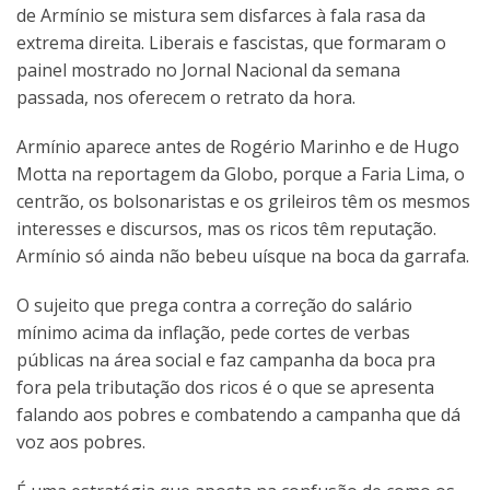
de Armínio se mistura sem disfarces à fala rasa da
extrema direita. Liberais e fascistas, que formaram o
painel mostrado no Jornal Nacional da semana
passada, nos oferecem o retrato da hora.
Armínio aparece antes de Rogério Marinho e de Hugo
Motta na reportagem da Globo, porque a Faria Lima, o
centrão, os bolsonaristas e os grileiros têm os mesmos
interesses e discursos, mas os ricos têm reputação.
Armínio só ainda não bebeu uísque na boca da garrafa.
O sujeito que prega contra a correção do salário
mínimo acima da inflação, pede cortes de verbas
públicas na área social e faz campanha da boca pra
fora pela tributação dos ricos é o que se apresenta
falando aos pobres e combatendo a campanha que dá
voz aos pobres.