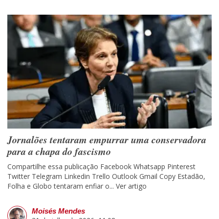
Jornalões tentaram empurrar uma conservadora
para a chapa do fascismo
Compartilhe essa publicação Facebook Whatsapp Pinterest
Twitter Telegram Linkedin Trello Outlook Gmail Copy Estadão,
Folha e Globo tentaram enfiar o...
Ver artigo
Moisés Mendes