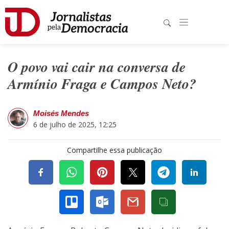
O povo vai cair na conversa de
Armínio Fraga e Campos Neto?
Moisés Mendes
6 de julho de 2025, 12:25
Compartilhe essa publicação