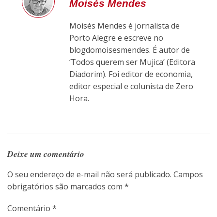
Moisés Mendes
Moisés Mendes é jornalista de
Porto Alegre e escreve no
blogdomoisesmendes. É autor de
‘Todos querem ser Mujica’ (Editora
Diadorim). Foi editor de economia,
editor especial e colunista de Zero
Hora.
Deixe um comentário
O seu endereço de e-mail não será publicado.
Campos
obrigatórios são marcados com
*
Comentário
*