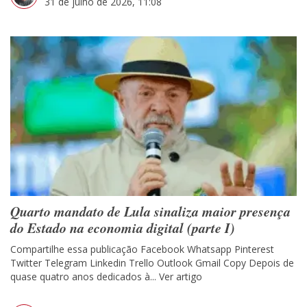
31 de julho de 2026, 11:08
Quarto mandato de Lula sinaliza maior presença
do Estado na economia digital (parte I)
Compartilhe essa publicação Facebook Whatsapp Pinterest
Twitter Telegram Linkedin Trello Outlook Gmail Copy Depois de
quase quatro anos dedicados à...
Ver artigo