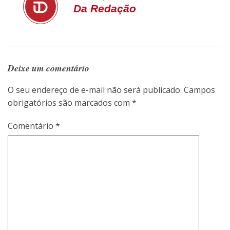
Da Redação
Deixe um comentário
O seu endereço de e-mail não será publicado.
Campos
obrigatórios são marcados com
*
Comentário
*