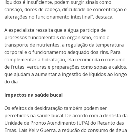
líquidos é insuficiente, podem surgir sinais como
cansaço, dores de cabeça, dificuldade de concentração e
alterações no funcionamento intestinal”, destaca.
A especialista ressalta que a água participa de
processos fundamentais do organismo, como o
transporte de nutrientes, a regulação da temperatura
corporal e o funcionamento adequado dos rins. Para
complementar a hidratação, ela recomenda o consumo
de frutas, verduras e preparações como sopas e caldos,
que ajudam a aumentar a ingestão de líquidos ao longo
do dia.
Impactos na saúde bucal
Os efeitos da desidratação também podem ser
percebidos na saúde bucal. De acordo com a dentista da
Unidade de Pronto Atendimento (UPA) do Recanto das
Emas, Laís Kelly Guerra, a redução do consumo de água