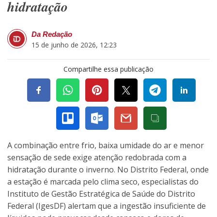
hidratação
Da Redação
15 de junho de 2026, 12:23
Compartilhe essa publicação
A combinação entre frio, baixa umidade do ar e menor
sensação de sede exige atenção redobrada com a
hidratação durante o inverno. No Distrito Federal, onde
a estação é marcada pelo clima seco, especialistas do
Instituto de Gestão Estratégica de Saúde do Distrito
Federal (IgesDF) alertam que a ingestão insuficiente de