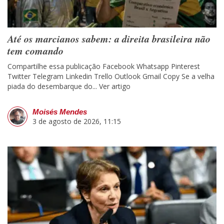
Até os marcianos sabem: a direita brasileira não
tem comando
Compartilhe essa publicação Facebook Whatsapp Pinterest
Twitter Telegram Linkedin Trello Outlook Gmail Copy Se a velha
piada do desembarque do...
Ver artigo
Moisés Mendes
3 de agosto de 2026, 11:15