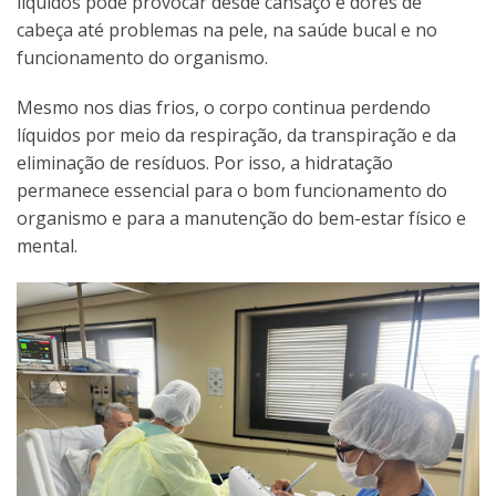
líquidos pode provocar desde cansaço e dores de
cabeça até problemas na pele, na saúde bucal e no
funcionamento do organismo.
Mesmo nos dias frios, o corpo continua perdendo
líquidos por meio da respiração, da transpiração e da
eliminação de resíduos. Por isso, a hidratação
permanece essencial para o bom funcionamento do
organismo e para a manutenção do bem-estar físico e
mental.