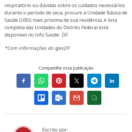
respiratório ou dúvidas sobre os cuidados necessários
durante o período de seca, procure a Unidade Básica de
Saúde (UBS) mais próxima de sua residência. A lista
completa das Unidades do Distrito Federal está
disponível no
Info Saúde- DF
.
*Com informações do IgesDF
Compartilhe essa publicação
Escrito por: