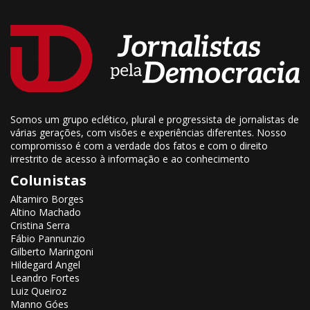
Somos um grupo eclético, plural e progressista de jornalistas de
várias gerações, com visões e experiências diferentes. Nosso
compromisso é com a verdade dos fatos e com o direito
irrestrito de acesso à informação e ao conhecimento
Colunistas
Altamiro Borges
Altino Machado
Cristina Serra
Fábio Pannunzio
Gilberto Maringoni
Hildegard Angel
Leandro Fortes
Luiz Queiroz
Manno Góes