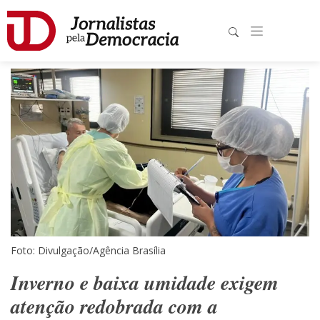
Foto: Divulgação/Agência Brasília
Inverno e baixa umidade exigem
atenção redobrada com a