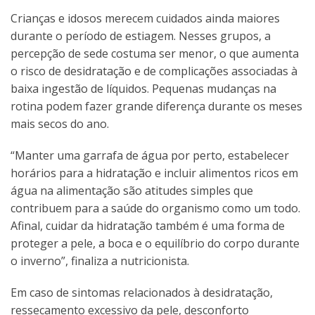
Crianças e idosos merecem cuidados ainda maiores
durante o período de estiagem. Nesses grupos, a
percepção de sede costuma ser menor, o que aumenta
o risco de desidratação e de complicações associadas à
baixa ingestão de líquidos. Pequenas mudanças na
rotina podem fazer grande diferença durante os meses
mais secos do ano.
“Manter uma garrafa de água por perto, estabelecer
horários para a hidratação e incluir alimentos ricos em
água na alimentação são atitudes simples que
contribuem para a saúde do organismo como um todo.
Afinal, cuidar da hidratação também é uma forma de
proteger a pele, a boca e o equilíbrio do corpo durante
o inverno”, finaliza a nutricionista.
Em caso de sintomas relacionados à desidratação,
ressecamento excessivo da pele, desconforto