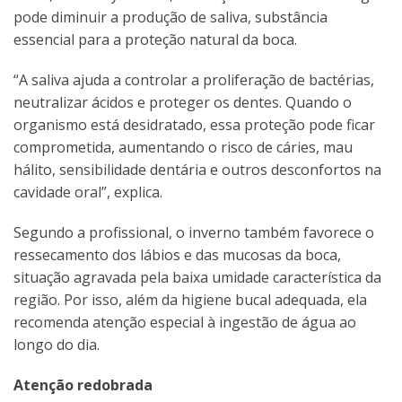
pode diminuir a produção de saliva, substância
essencial para a proteção natural da boca.
“A saliva ajuda a controlar a proliferação de bactérias,
neutralizar ácidos e proteger os dentes. Quando o
organismo está desidratado, essa proteção pode ficar
comprometida, aumentando o risco de cáries, mau
hálito, sensibilidade dentária e outros desconfortos na
cavidade oral”, explica.
Segundo a profissional, o inverno também favorece o
ressecamento dos lábios e das mucosas da boca,
situação agravada pela baixa umidade característica da
região. Por isso, além da higiene bucal adequada, ela
recomenda atenção especial à ingestão de água ao
longo do dia.
Atenção redobrada