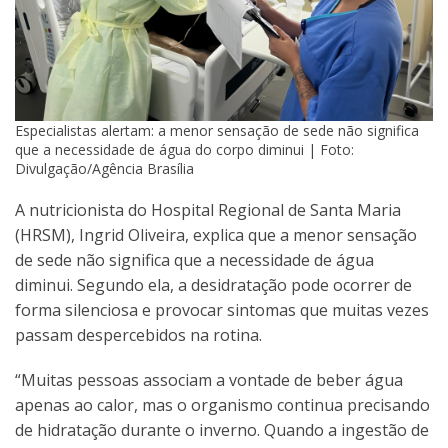
Especialistas alertam: a menor sensação de sede não significa
que a necessidade de água do corpo diminui | Foto:
Divulgação/Agência Brasília
A nutricionista do Hospital Regional de Santa Maria
(HRSM), Ingrid Oliveira, explica que a menor sensação
de sede não significa que a necessidade de água
diminui. Segundo ela, a desidratação pode ocorrer de
forma silenciosa e provocar sintomas que muitas vezes
passam despercebidos na rotina.
“Muitas pessoas associam a vontade de beber água
apenas ao calor, mas o organismo continua precisando
de hidratação durante o inverno. Quando a ingestão de