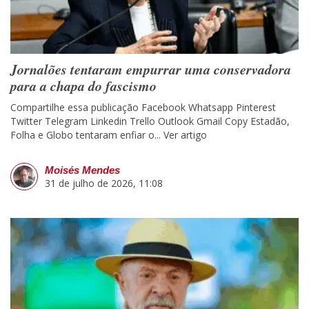
Jornalões tentaram empurrar uma conservadora
para a chapa do fascismo
Compartilhe essa publicação Facebook Whatsapp Pinterest
Twitter Telegram Linkedin Trello Outlook Gmail Copy Estadão,
Folha e Globo tentaram enfiar o...
Ver artigo
Moisés Mendes
31 de julho de 2026, 11:08