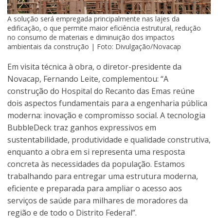
A solução será empregada principalmente nas lajes da
edificação, o que permite maior eficiência estrutural, redução
no consumo de materiais e diminuição dos impactos
ambientais da construção | Foto: Divulgação/Novacap
Em visita técnica à obra, o diretor-presidente da
Novacap, Fernando Leite, complementou: “A
construção do Hospital do Recanto das Emas reúne
dois aspectos fundamentais para a engenharia pública
moderna: inovação e compromisso social. A tecnologia
BubbleDeck traz ganhos expressivos em
sustentabilidade, produtividade e qualidade construtiva,
enquanto a obra em si representa uma resposta
concreta às necessidades da população. Estamos
trabalhando para entregar uma estrutura moderna,
eficiente e preparada para ampliar o acesso aos
serviços de saúde para milhares de moradores da
região e de todo o Distrito Federal”.