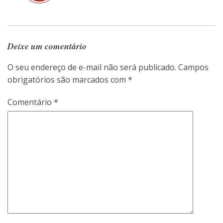
Deixe um comentário
O seu endereço de e-mail não será publicado.
Campos
obrigatórios são marcados com
*
Comentário
*