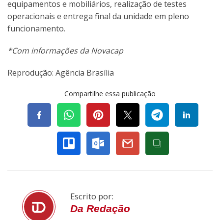
equipamentos e mobiliários, realização de testes
operacionais e entrega final da unidade em pleno
funcionamento.
*Com informações da Novacap
Reprodução: Agência Brasília
Compartilhe essa publicação
Escrito por:
Da Redação