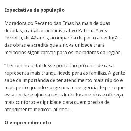
Expectativa da população
Moradora do Recanto das Emas há mais de duas
décadas, a auxiliar administrativo Patrícia Alves
Ferreira, de 42 anos, acompanha de perto a evolução
das obras e acredita que a nova unidade trará
melhorias significativas para os moradores da região.
“Ter um hospital desse porte tão próximo de casa
representa mais tranquilidade para as famílias. A gente
sabe da importância de ter atendimento mais rápido e
mais perto quando surge uma emergência. Espero que
essa unidade ajude a reduzir deslocamentos e ofereça
mais conforto e dignidade para quem precisa de
atendimento médico”, afirmou.
O empreendimento