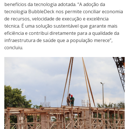
benefícios da tecnologia adotada. “A adoção da
tecnologia BubbleDeck nos permite conciliar economia
de recursos, velocidade de execução e excelência
técnica. É uma solução sustentável que garante mais
eficiência e contribui diretamente para a qualidade da
infraestrutura de saúde que a população merece”,
concluiu.