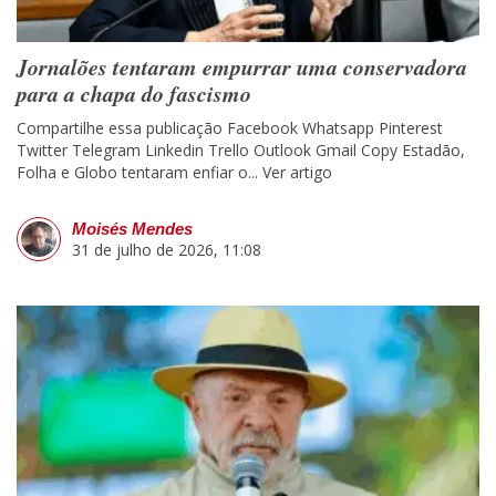
Jornalões tentaram empurrar uma conservadora
para a chapa do fascismo
Compartilhe essa publicação Facebook Whatsapp Pinterest
Twitter Telegram Linkedin Trello Outlook Gmail Copy Estadão,
Folha e Globo tentaram enfiar o...
Ver artigo
Moisés Mendes
31 de julho de 2026, 11:08