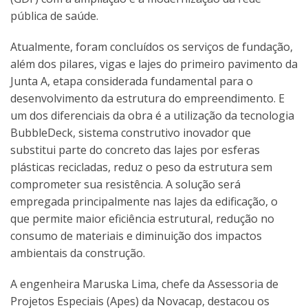
pública de saúde.
Atualmente, foram concluídos os serviços de fundação,
além dos pilares, vigas e lajes do primeiro pavimento da
Junta A, etapa considerada fundamental para o
desenvolvimento da estrutura do empreendimento. E
um dos diferenciais da obra é a utilização da tecnologia
BubbleDeck, sistema construtivo inovador que
substitui parte do concreto das lajes por esferas
plásticas recicladas, reduz o peso da estrutura sem
comprometer sua resistência. A solução será
empregada principalmente nas lajes da edificação, o
que permite maior eficiência estrutural, redução no
consumo de materiais e diminuição dos impactos
ambientais da construção.
A engenheira Maruska Lima, chefe da Assessoria de
Projetos Especiais (Apes) da Novacap, destacou os