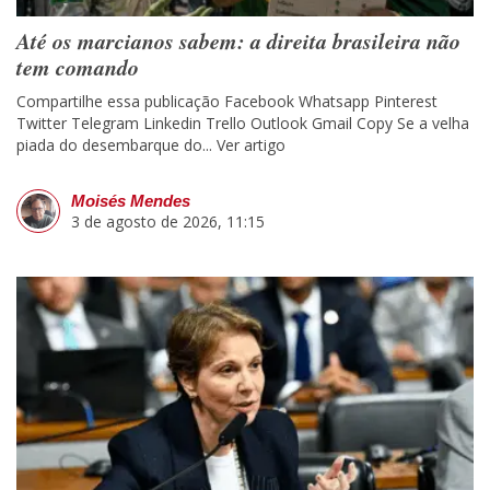
Até os marcianos sabem: a direita brasileira não
tem comando
Compartilhe essa publicação Facebook Whatsapp Pinterest
Twitter Telegram Linkedin Trello Outlook Gmail Copy Se a velha
piada do desembarque do...
Ver artigo
Moisés Mendes
3 de agosto de 2026, 11:15