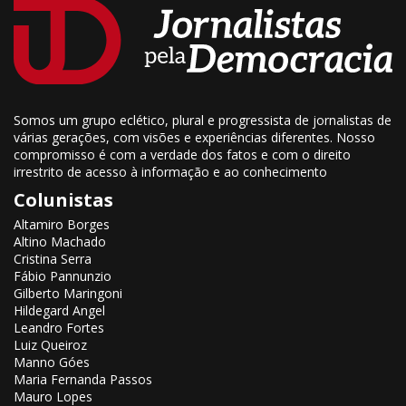
Somos um grupo eclético, plural e progressista de jornalistas de
várias gerações, com visões e experiências diferentes. Nosso
compromisso é com a verdade dos fatos e com o direito
irrestrito de acesso à informação e ao conhecimento
Colunistas
Altamiro Borges
Altino Machado
Cristina Serra
Fábio Pannunzio
Gilberto Maringoni
Hildegard Angel
Leandro Fortes
Luiz Queiroz
Manno Góes
Maria Fernanda Passos
Mauro Lopes