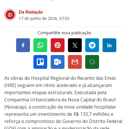
Da Redação
17 de junho de 2026, 07:55
Compartilhe essa publicação
As obras do Hospital Regional do Recanto das Emas
(HRE) seguem em ritmo acelerado e já alcançaram
importantes etapas estruturais. Executada pela
Companhia Urbanizadora da Nova Capital do Brasil
(Novacap), a construção da nova unidade hospitalar
representa um investimento de R$ 133,7 milhões e
reforça o compromisso do Governo do Distrito Federal
(GDF) com a ampliação e a modernização da rede