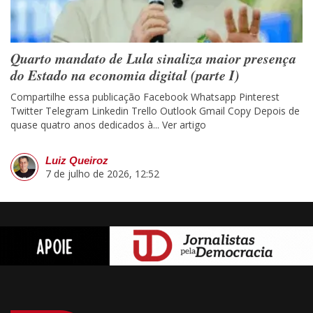
Quarto mandato de Lula sinaliza maior presença
do Estado na economia digital (parte I)
Compartilhe essa publicação Facebook Whatsapp Pinterest
Twitter Telegram Linkedin Trello Outlook Gmail Copy Depois de
quase quatro anos dedicados à...
Ver artigo
Luiz Queiroz
7 de julho de 2026, 12:52