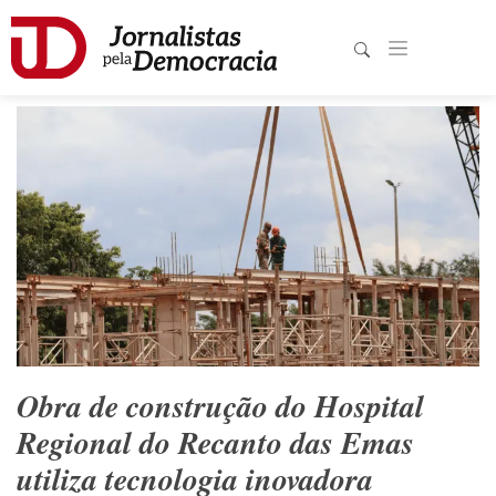
Obra de construção do Hospital
Regional do Recanto das Emas
utiliza tecnologia inovadora