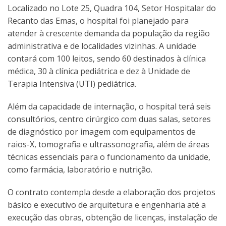
Localizado no Lote 25, Quadra 104, Setor Hospitalar do
Recanto das Emas, o hospital foi planejado para
atender à crescente demanda da população da região
administrativa e de localidades vizinhas. A unidade
contará com 100 leitos, sendo 60 destinados à clínica
médica, 30 à clínica pediátrica e dez à Unidade de
Terapia Intensiva (UTI) pediátrica.
Além da capacidade de internação, o hospital terá seis
consultórios, centro cirúrgico com duas salas, setores
de diagnóstico por imagem com equipamentos de
raios-X, tomografia e ultrassonografia, além de áreas
técnicas essenciais para o funcionamento da unidade,
como farmácia, laboratório e nutrição.
O contrato contempla desde a elaboração dos projetos
básico e executivo de arquitetura e engenharia até a
execução das obras, obtenção de licenças, instalação de