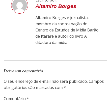
Altamiro Borges
Altamiro Borges é jornalista,
membro da coordenação do
Centro de Estudos de Mídia Barão
de Itararé e autor do livro A
ditadura da mídia
Deixe um comentário
O seu endereço de e-mail não será publicado.
Campos
obrigatórios são marcados com
*
Comentário
*