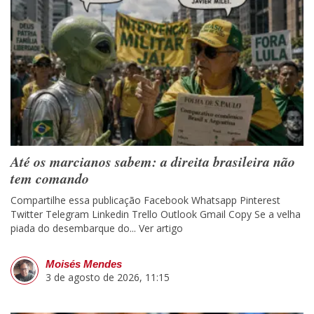
Até os marcianos sabem: a direita brasileira não
tem comando
Compartilhe essa publicação Facebook Whatsapp Pinterest
Twitter Telegram Linkedin Trello Outlook Gmail Copy Se a velha
piada do desembarque do...
Ver artigo
Moisés Mendes
3 de agosto de 2026, 11:15