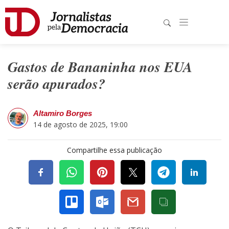
Gastos de Bananinha nos EUA
serão apurados?
Altamiro Borges
14 de agosto de 2025, 19:00
Compartilhe essa publicação