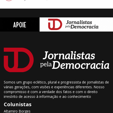
Somos um grupo eclético, plural e progressista de jornalistas de
várias gerações, com visões e experiências diferentes. Nosso
compromisso é com a verdade dos fatos e com o direito
irrestrito de acesso à informação e ao conhecimento
Colunistas
Altamiro Borges