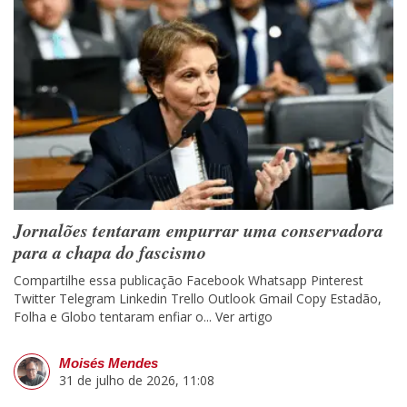
Jornalões tentaram empurrar uma conservadora
para a chapa do fascismo
Compartilhe essa publicação Facebook Whatsapp Pinterest
Twitter Telegram Linkedin Trello Outlook Gmail Copy Estadão,
Folha e Globo tentaram enfiar o...
Ver artigo
Moisés Mendes
31 de julho de 2026, 11:08