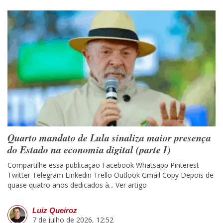
Quarto mandato de Lula sinaliza maior presença
do Estado na economia digital (parte I)
Compartilhe essa publicação Facebook Whatsapp Pinterest
Twitter Telegram Linkedin Trello Outlook Gmail Copy Depois de
quase quatro anos dedicados à...
Ver artigo
Luiz Queiroz
7 de julho de 2026, 12:52