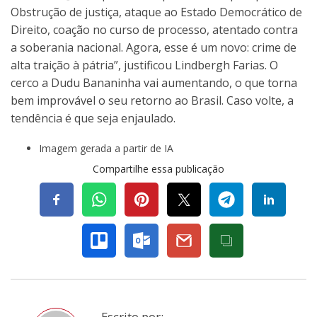
Obstrução de justiça, ataque ao Estado Democrático de
Direito, coação no curso de processo, atentado contra
a soberania nacional. Agora, esse é um novo: crime de
alta traição à pátria”, justificou Lindbergh Farias. O
cerco a Dudu Bananinha vai aumentando, o que torna
bem improvável o seu retorno ao Brasil. Caso volte, a
tendência é que seja enjaulado.
Imagem gerada a partir de IA
Compartilhe essa publicação
Escrito por: