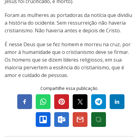
Jesus foi crucificado, e morto).
Foram as mulheres as portadoras da notícia que dividiu
a história do ocidente. Sem ressurreição não haveria
cristianismo. Não haveria antes e depois de Cristo.
É nesse Deus que se fez homem e morreu na cruz, por
amor à humanidade que o cristianismo deve se firmar.
Os homens que se dizem líderes religiosos, em sua
maioria pervertem a essência do cristianismo, que é
amor e cuidado de pessoas.
Compartilhe essa publicação