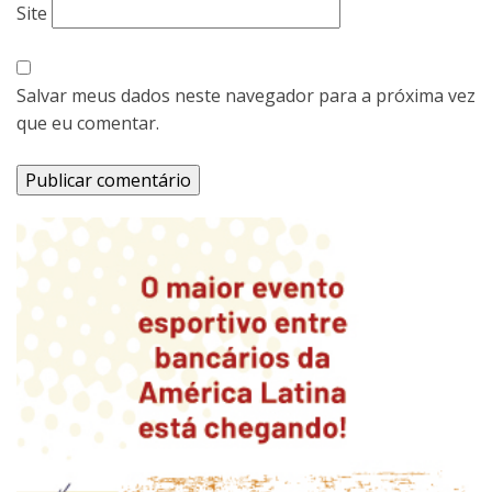
Site
Salvar meus dados neste navegador para a próxima vez
que eu comentar.