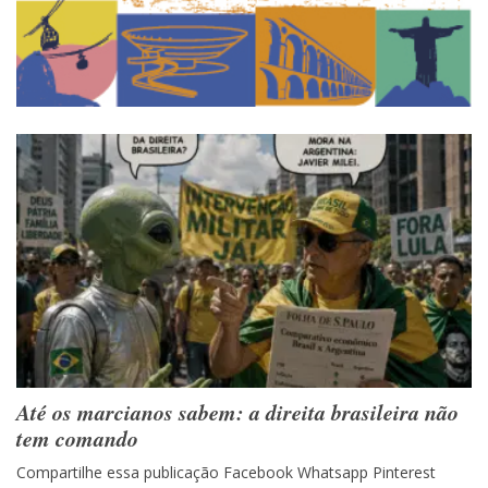
Até os marcianos sabem: a direita brasileira não
tem comando
Compartilhe essa publicação Facebook Whatsapp Pinterest