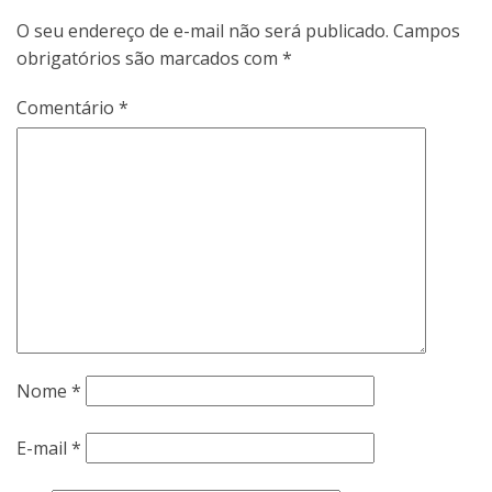
O seu endereço de e-mail não será publicado.
Campos
obrigatórios são marcados com
*
Comentário
*
Nome
*
E-mail
*