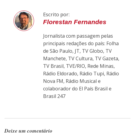
Escrito por:
Florestan Fernandes
Jornalista com passagem pelas
principais redações do país: Folha
de São Paulo, JT, TV Globo, TV
Manchete, TV Cultura, TV Gazeta,
TV Brasil, TVE/RIO, Rede Minas,
Rádio Eldorado, Rádio Tupi, Rádio
Nova FM, Rádio Musical e
colaborador do El País Brasil e
Brasil 247
Deixe um comentário