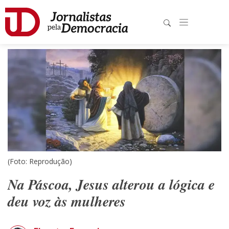
(Foto: Reprodução)
Na Páscoa, Jesus alterou a lógica e
deu voz às mulheres