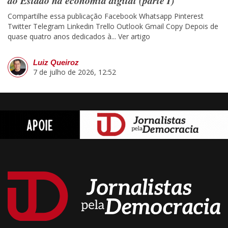
Compartilhe essa publicação Facebook Whatsapp Pinterest
Twitter Telegram Linkedin Trello Outlook Gmail Copy Depois de
quase quatro anos dedicados à...
Ver artigo
Luiz Queiroz
7 de julho de 2026, 12:52