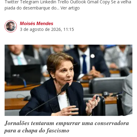
Twitter Telegram Linkedin Trello Outlook Gmail Copy Se a velha
piada do desembarque do...
Ver artigo
Moisés Mendes
3 de agosto de 2026, 11:15
Jornalões tentaram empurrar uma conservadora
para a chapa do fascismo