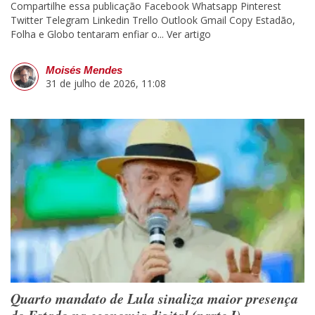
Compartilhe essa publicação Facebook Whatsapp Pinterest
Twitter Telegram Linkedin Trello Outlook Gmail Copy Estadão,
Folha e Globo tentaram enfiar o...
Ver artigo
Moisés Mendes
31 de julho de 2026, 11:08
Quarto mandato de Lula sinaliza maior presença
do Estado na economia digital (parte I)