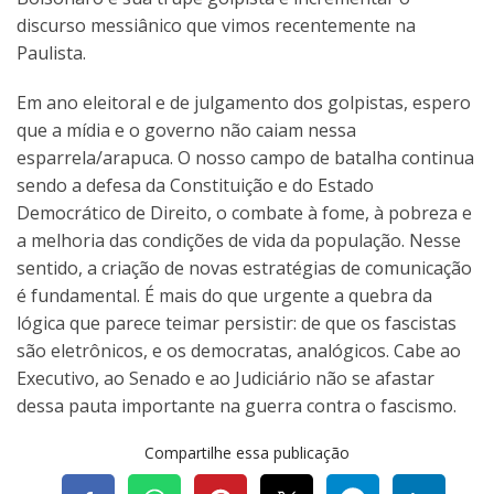
discurso messiânico que vimos recentemente na
Paulista.
Em ano eleitoral e de julgamento dos golpistas, espero
que a mídia e o governo não caiam nessa
esparrela/arapuca. O nosso campo de batalha continua
sendo a defesa da Constituição e do Estado
Democrático de Direito, o combate à fome, à pobreza e
a melhoria das condições de vida da população. Nesse
sentido, a criação de novas estratégias de comunicação
é fundamental. É mais do que urgente a quebra da
lógica que parece teimar persistir: de que os fascistas
são eletrônicos, e os democratas, analógicos. Cabe ao
Executivo, ao Senado e ao Judiciário não se afastar
dessa pauta importante na guerra contra o fascismo.
Compartilhe essa publicação