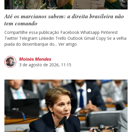
Até os marcianos sabem: a direita brasileira não
tem comando
Compartilhe essa publicação Facebook Whatsapp Pinterest
Twitter Telegram Linkedin Trello Outlook Gmail Copy Se a velha
piada do desembarque do...
Ver artigo
Moisés Mendes
3 de agosto de 2026, 11:15