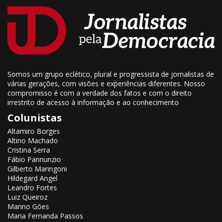
Somos um grupo eclético, plural e progressista de jornalistas de
várias gerações, com visões e experiências diferentes. Nosso
compromisso é com a verdade dos fatos e com o direito
irrestrito de acesso à informação e ao conhecimento
Colunistas
Altamiro Borges
Altino Machado
Cristina Serra
Fábio Pannunzio
Gilberto Maringoni
Hildegard Angel
Leandro Fortes
Luiz Queiroz
Manno Góes
Maria Fernanda Passos