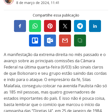
8 de março de 2024, 11:41
Compartilhe essa publicação
A manifestação da extrema direita no mês passado e o
avanço sobre as principais comissões da Câmara
Federal na última quarta-feira (6/03) são sinais claros
de que Bolsonaro e seu grupo estão saindo das cordas
e indo para o ataque. O empresário da fé, Silas
Malafaia, conseguiu colocar na avenida Paulista não só
as 185 mil pessoas, mas quatro governadores de
estados importantes do país. E isso não é pouca coisa,
basta lembrar que o comício que marcou o início da
campanha das “Diretas Já”, em 25 de janeiro de 1984,