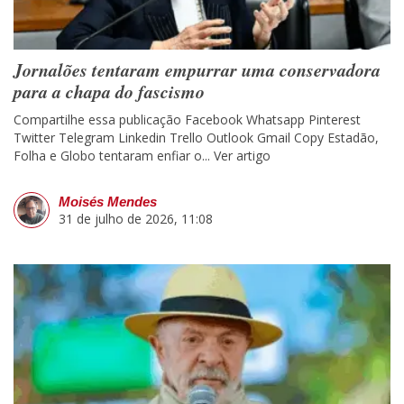
Jornalões tentaram empurrar uma conservadora
para a chapa do fascismo
Compartilhe essa publicação Facebook Whatsapp Pinterest
Twitter Telegram Linkedin Trello Outlook Gmail Copy Estadão,
Folha e Globo tentaram enfiar o...
Ver artigo
Moisés Mendes
31 de julho de 2026, 11:08