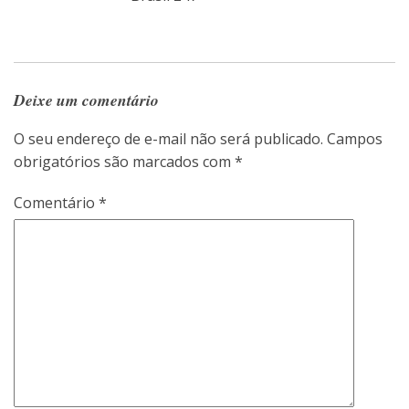
Deixe um comentário
O seu endereço de e-mail não será publicado.
Campos
obrigatórios são marcados com
*
Comentário
*