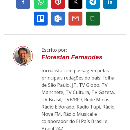
Escrito por:
Florestan Fernandes
Jornalista com passagem pelas
principais redações do país: Folha
de São Paulo, JT, TV Globo, TV
Manchete, TV Cultura, TV Gazeta,
TV Brasil, TVE/RIO, Rede Minas,
Rádio Eldorado, Rádio Tupi, Rádio
Nova FM, Rádio Musical e
colaborador do El País Brasil e
Brasil 247