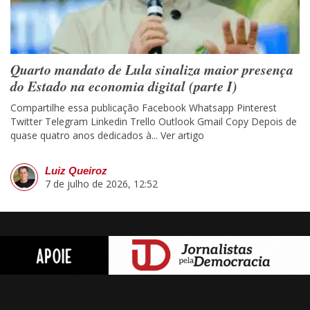
Quarto mandato de Lula sinaliza maior presença
do Estado na economia digital (parte I)
Compartilhe essa publicação Facebook Whatsapp Pinterest
Twitter Telegram Linkedin Trello Outlook Gmail Copy Depois de
quase quatro anos dedicados à...
Ver artigo
Luiz Queiroz
7 de julho de 2026, 12:52