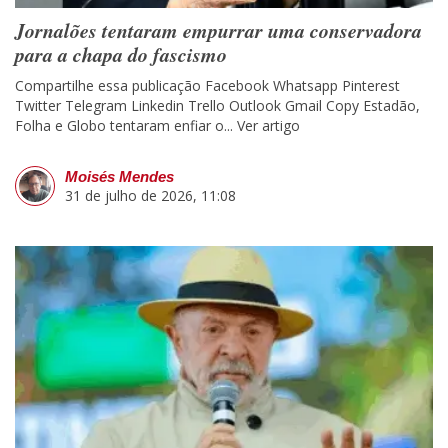
Jornalões tentaram empurrar uma conservadora
para a chapa do fascismo
Compartilhe essa publicação Facebook Whatsapp Pinterest
Twitter Telegram Linkedin Trello Outlook Gmail Copy Estadão,
Folha e Globo tentaram enfiar o...
Ver artigo
Moisés Mendes
31 de julho de 2026, 11:08