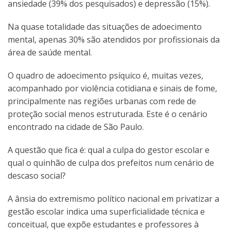
ansiedade (39% dos pesquisados) e depressão (15%).
Na quase totalidade das situações de adoecimento
mental, apenas 30% são atendidos por profissionais da
área de saúde mental.
O quadro de adoecimento psíquico é, muitas vezes,
acompanhado por violência cotidiana e sinais de fome,
principalmente nas regiões urbanas com rede de
proteção social menos estruturada. Este é o cenário
encontrado na cidade de São Paulo.
A questão que fica é: qual a culpa do gestor escolar e
qual o quinhão de culpa dos prefeitos num cenário de
descaso social?
A ânsia do extremismo político nacional em privatizar a
gestão escolar indica uma superficialidade técnica e
conceitual, que expõe estudantes e professores à