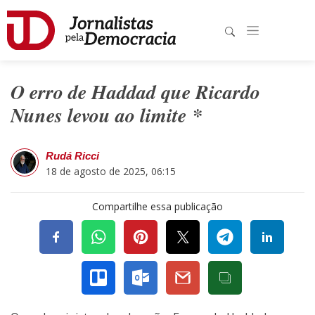
O erro de Haddad que Ricardo
Nunes levou ao limite *
Rudá Ricci
18 de agosto de 2025, 06:15
Compartilhe essa publicação