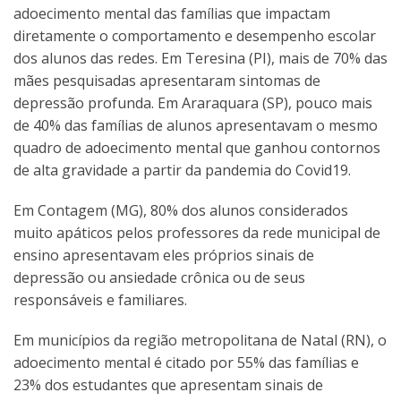
adoecimento mental das famílias que impactam
diretamente o comportamento e desempenho escolar
dos alunos das redes. Em Teresina (PI), mais de 70% das
mães pesquisadas apresentaram sintomas de
depressão profunda. Em Araraquara (SP), pouco mais
de 40% das famílias de alunos apresentavam o mesmo
quadro de adoecimento mental que ganhou contornos
de alta gravidade a partir da pandemia do Covid19.
Em Contagem (MG), 80% dos alunos considerados
muito apáticos pelos professores da rede municipal de
ensino apresentavam eles próprios sinais de
depressão ou ansiedade crônica ou de seus
responsáveis e familiares.
Em municípios da região metropolitana de Natal (RN), o
adoecimento mental é citado por 55% das famílias e
23% dos estudantes que apresentam sinais de