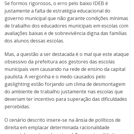
Se formos rigorosos, o erro pelo baixo IDEB é
justamente a falta de estratégia educacional do
governo municipal que não garante condições mínimas
de trabalho dos educadores municipais em escolas com
avaliações baixas e de sobrevivência digna das famílias
dos alunos dessas escolas.
Mas, a questão a ser destacada é o mal que este ataque
obsessivo da prefeitura aos gestores das escolas
municipais vem causando na rede de ensino da capital
paulista. A vergonha e o medo causados pelo
gaslighting estão forjando um clima de desmontagem
do ambiente de trabalho justamente nas escolas que
deveriam ter incentivo para superação das dificuldades
percebidas.
O cenário descrito insere-se na ânsia de políticos de
direita em emplacar determinada racionalidade