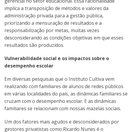
gerencial no setor educacional. Essa racionalidade
implica a transposição de métodos e valores da
administração privada para a gestão pública,
priorizando a mensuração de resultados e a
responsabilização por metas, muitas vezes
desconsiderando as condições objetivas em que esses
resultados são produzidos.
Vulnerabilidade social e os impactos sobre o
desempenho escolar
Em diversas pesquisas que o Instituto Cultiva vem
realizando com familiares de alunos de redes públicos
em várias localidades do país, as dinâmicas familiares se
cruzam com o desempenho escolar. E as dinâmicas
familiares se relacionam com nossas mazelas sociais.
Um dos fatores mais agudos e desconsiderados por
gestores privatistas como Ricardo Nunes é o