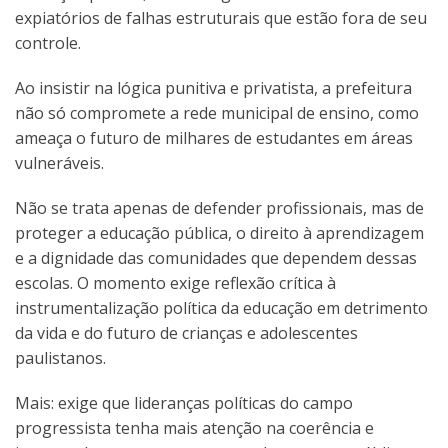
expiatórios de falhas estruturais que estão fora de seu
controle.
Ao insistir na lógica punitiva e privatista, a prefeitura
não só compromete a rede municipal de ensino, como
ameaça o futuro de milhares de estudantes em áreas
vulneráveis.
Não se trata apenas de defender profissionais, mas de
proteger a educação pública, o direito à aprendizagem
e a dignidade das comunidades que dependem dessas
escolas. O momento exige reflexão crítica à
instrumentalização política da educação em detrimento
da vida e do futuro de crianças e adolescentes
paulistanos.
Mais: exige que lideranças políticas do campo
progressista tenha mais atenção na coerência e