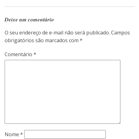
Deixe um comentário
O seu endereço de e-mail não será publicado.
Campos
obrigatórios são marcados com
*
Comentário
*
Nome
*