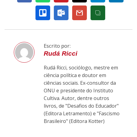
Escrito por:
Rudá Ricci
Rudá Ricci, sociólogo, mestre em
ciência política e doutor em
ciências sociais. Ex-consultor da
ONU e presidente do Instituto
Cultiva. Autor, dentre outros
livros, de "Desafios do Educador"
(Editora Letramento) e "Fascismo
Brasileiro" (Editora Kotter)