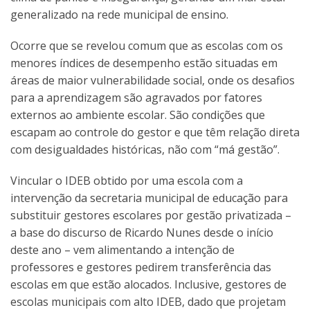
generalizado na rede municipal de ensino.
Ocorre que se revelou comum que as escolas com os
menores índices de desempenho estão situadas em
áreas de maior vulnerabilidade social, onde os desafios
para a aprendizagem são agravados por fatores
externos ao ambiente escolar. São condições que
escapam ao controle do gestor e que têm relação direta
com desigualdades históricas, não com “má gestão”.
Vincular o IDEB obtido por uma escola com a
intervenção da secretaria municipal de educação para
substituir gestores escolares por gestão privatizada –
a base do discurso de Ricardo Nunes desde o início
deste ano – vem alimentando a intenção de
professores e gestores pedirem transferência das
escolas em que estão alocados. Inclusive, gestores de
escolas municipais com alto IDEB, dado que projetam