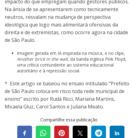
impacto do que empregam quando gestores públicos.
Na ânsia de se apresentarem como tecnicamente
neutros, resvalam na mudança de perspectiva
ideológica que logo mais alimentará ofensivas da
direita e de extremistas, como ocorre agora na cidade
de São Paulo.
Imagem gerada em IA inspirada na música, e no clipe,
Another brick in the wall
, da banda inglesa Pink Floyd,
uma crítica contundente ao sistema educacional
autoritário e à repressão social.
* Este artigo se baseou no ensaio intitulado “Prefeito
de São Paulo coloca em risco toda rede municipal de
ensino” escrito por Rudá Ricci, Mariana Martins,
Micaela Gluz, Carol Santos e Juliana Meato.
Compartilhe essa publicação