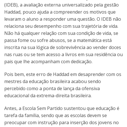
(IDEB), a avaliação externa universalizado pela gestão
Haddad, pouco ajuda a compreender os motivos que
levaram o aluno a responder uma questão. O IDEB não
relaciona seu desempenho com sua trajetória de vida.
Não há qualquer relação com sua condição de vida, se
passa fome ou sofre abusos, se a matemática está
inscrita na sua lógica de sobrevivência ao vender doces
nas ruas ou se tem acesso a livros em sua residência ou
pais que lhe acompanham com dedicação.
Pois bem, este erro de Haddad em desaprender com os
mestres da educação brasileira acabou sendo
percebido como a ponta de lança da ofensiva
educacional da extrema-direita brasileira.
Antes, a Escola Sem Partido sustentou que educação é
tarefa da família, sendo que as escolas devem se
preocupar com instrução para inserção dos jovens no