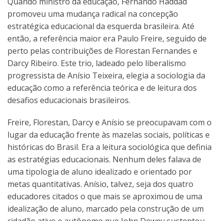
Quando ministro da educação, Fernando Haddad
promoveu uma mudança radical na concepção
estratégica educacional da esquerda brasileira. Até
então, a referência maior era Paulo Freire, seguido de
perto pelas contribuições de Florestan Fernandes e
Darcy Ribeiro. Este trio, ladeado pelo liberalismo
progressista de Anísio Teixeira, elegia a sociologia da
educação como a referência teórica e de leitura dos
desafios educacionais brasileiros.
Freire, Florestan, Darcy e Anísio se preocupavam com o
lugar da educação frente às mazelas sociais, políticas e
históricas do Brasil. Era a leitura sociológica que definia
as estratégias educacionais. Nenhum deles falava de
uma tipologia de aluno idealizado e orientado por
metas quantitativas. Anísio, talvez, seja dos quatro
educadores citados o que mais se aproximou de uma
idealização de aluno, marcado pela construção de um