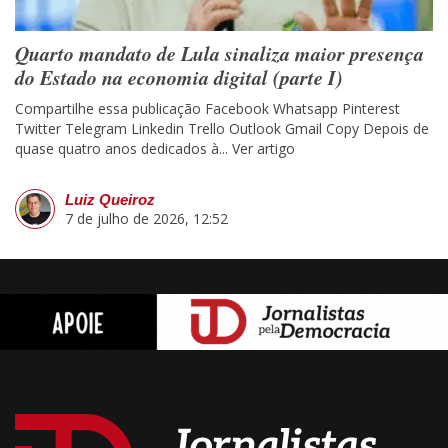
Quarto mandato de Lula sinaliza maior presença
do Estado na economia digital (parte I)
Compartilhe essa publicação Facebook Whatsapp Pinterest
Twitter Telegram Linkedin Trello Outlook Gmail Copy Depois de
quase quatro anos dedicados à...
Ver artigo
Luiz Queiroz
7 de julho de 2026, 12:52