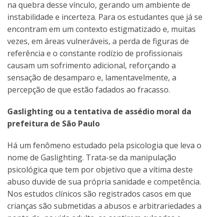
na quebra desse vínculo, gerando um ambiente de
instabilidade e incerteza. Para os estudantes que já se
encontram em um contexto estigmatizado e, muitas
vezes, em áreas vulneráveis, a perda de figuras de
referência e o constante rodízio de profissionais
causam um sofrimento adicional, reforçando a
sensação de desamparo e, lamentavelmente, a
percepção de que estão fadados ao fracasso.
Gaslighting ou a tentativa de assédio moral da
prefeitura de São Paulo
Há um fenômeno estudado pela psicologia que leva o
nome de Gaslighting. Trata-se da manipulação
psicológica que tem por objetivo que a vítima deste
abuso duvide de sua própria sanidade e competência.
Nos estudos clínicos são registrados casos em que
crianças são submetidas a abusos e arbitrariedades a