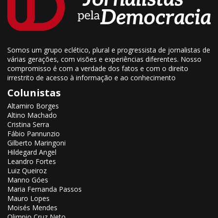
Somos um grupo eclético, plural e progressista de jornalistas de
várias gerações, com visões e experiências diferentes. Nosso
compromisso é com a verdade dos fatos e com o direito
irrestrito de acesso à informação e ao conhecimento
Colunistas
Altamiro Borges
Altino Machado
Cristina Serra
Fábio Pannunzio
Gilberto Maringoni
Hildegard Angel
Leandro Fortes
Luiz Queiroz
Manno Góes
Maria Fernanda Passos
Mauro Lopes
Moisés Mendes
Olimpio Cruz Neto