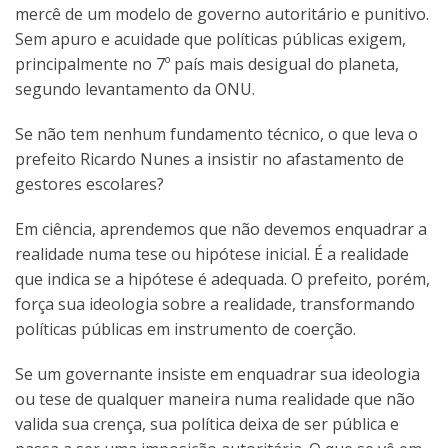
mercê de um modelo de governo autoritário e punitivo.
Sem apuro e acuidade que políticas públicas exigem,
principalmente no 7º país mais desigual do planeta,
segundo levantamento da ONU.
Se não tem nenhum fundamento técnico, o que leva o
prefeito Ricardo Nunes a insistir no afastamento de
gestores escolares?
Em ciência, aprendemos que não devemos enquadrar a
realidade numa tese ou hipótese inicial. É a realidade
que indica se a hipótese é adequada. O prefeito, porém,
força sua ideologia sobre a realidade, transformando
políticas públicas em instrumento de coerção.
Se um governante insiste em enquadrar sua ideologia
ou tese de qualquer maneira numa realidade que não
valida sua crença, sua política deixa de ser pública e