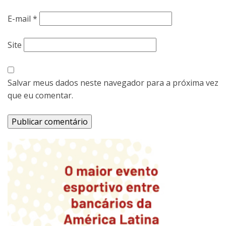
E-mail
*
Site
Salvar meus dados neste navegador para a próxima vez
que eu comentar.