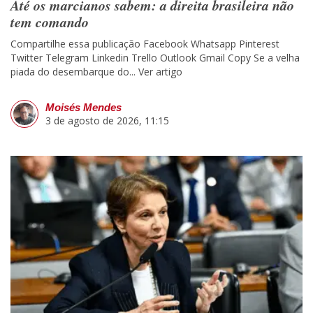
Até os marcianos sabem: a direita brasileira não
tem comando
Compartilhe essa publicação Facebook Whatsapp Pinterest
Twitter Telegram Linkedin Trello Outlook Gmail Copy Se a velha
piada do desembarque do...
Ver artigo
Moisés Mendes
3 de agosto de 2026, 11:15