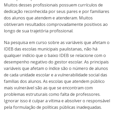
Muitos desses profissionais possuem currículos de
dedicação reconhecida por seus pares e por familiares
dos alunos que atendem e atenderam. Muitos
obtiveram resultados comprovadamente positivos ao
longo de sua trajetória profissional.
Na pesquisa em curso sobre as variáveis que afetam o
IDEB das escolas municipais paulistanas, não há
qualquer indício que o baixo IDEB se relacione com o
desempenho negativo do gestor escolar. As principais
variáveis que afetam o índice são o número de alunos
de cada unidade escolar e a vulnerabilidade social das
famílias dos alunos. As escolas que atendem público
mais vulnerável são as que se encontram com
problemas estruturais como falta de professores.
Ignorar isso é culpar a vítima e absolver o responsável
pela formulação de políticas públicas inadequadas.