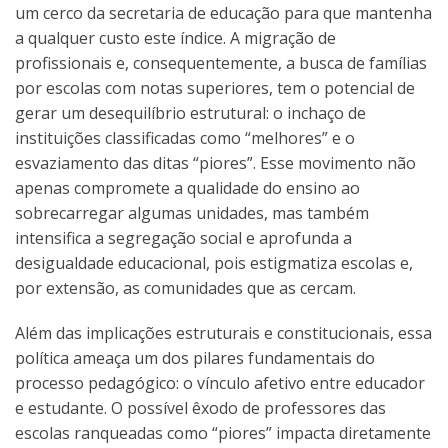
um cerco da secretaria de educação para que mantenha
a qualquer custo este índice. A migração de
profissionais e, consequentemente, a busca de famílias
por escolas com notas superiores, tem o potencial de
gerar um desequilíbrio estrutural: o inchaço de
instituições classificadas como “melhores” e o
esvaziamento das ditas “piores”. Esse movimento não
apenas compromete a qualidade do ensino ao
sobrecarregar algumas unidades, mas também
intensifica a segregação social e aprofunda a
desigualdade educacional, pois estigmatiza escolas e,
por extensão, as comunidades que as cercam.
Além das implicações estruturais e constitucionais, essa
política ameaça um dos pilares fundamentais do
processo pedagógico: o vínculo afetivo entre educador
e estudante. O possível êxodo de professores das
escolas ranqueadas como “piores” impacta diretamente