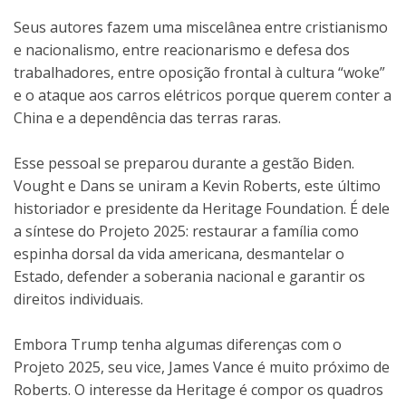
Seus autores fazem uma miscelânea entre cristianismo
e nacionalismo, entre reacionarismo e defesa dos
trabalhadores, entre oposição frontal à cultura “woke”
e o ataque aos carros elétricos porque querem conter a
China e a dependência das terras raras.
Esse pessoal se preparou durante a gestão Biden.
Vought e Dans se uniram a Kevin Roberts, este último
historiador e presidente da Heritage Foundation. É dele
a síntese do Projeto 2025: restaurar a família como
espinha dorsal da vida americana, desmantelar o
Estado, defender a soberania nacional e garantir os
direitos individuais.
Embora Trump tenha algumas diferenças com o
Projeto 2025, seu vice, James Vance é muito próximo de
Roberts. O interesse da Heritage é compor os quadros