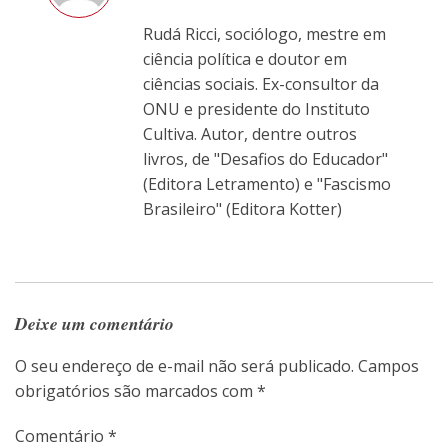
Rudá Ricci, sociólogo, mestre em
ciência política e doutor em
ciências sociais. Ex-consultor da
ONU e presidente do Instituto
Cultiva. Autor, dentre outros
livros, de "Desafios do Educador"
(Editora Letramento) e "Fascismo
Brasileiro" (Editora Kotter)
Deixe um comentário
O seu endereço de e-mail não será publicado.
Campos
obrigatórios são marcados com
*
Comentário
*