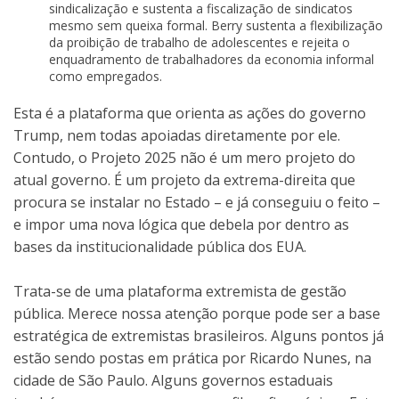
sindicalização e sustenta a fiscalização de sindicatos
mesmo sem queixa formal. Berry sustenta a flexibilização
da proibição de trabalho de adolescentes e rejeita o
enquadramento de trabalhadores da economia informal
como empregados.
Esta é a plataforma que orienta as ações do governo
Trump, nem todas apoiadas diretamente por ele.
Contudo, o Projeto 2025 não é um mero projeto do
atual governo. É um projeto da extrema-direita que
procura se instalar no Estado – e já conseguiu o feito –
e impor uma nova lógica que debela por dentro as
bases da institucionalidade pública dos EUA.
Trata-se de uma plataforma extremista de gestão
pública. Merece nossa atenção porque pode ser a base
estratégica de extremistas brasileiros. Alguns pontos já
estão sendo postas em prática por Ricardo Nunes, na
cidade de São Paulo. Alguns governos estaduais