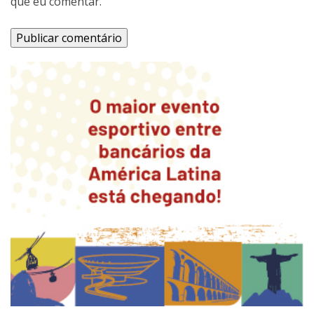
que eu comentar.