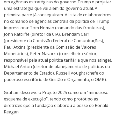
em agências estratégicas do governo Trump e projetar
uma estratégia que vai além do governo atual. A
primeira parte já conseguiram. A lista de colaboradores
no comando de agências centrais da política de Trump
impressiona: Tom Homan (comando das fronteiras),
John Ratcliffe (diretor da CIA), Brendam Carr
(presidente da Comissão Federal de Comunicações),
Paul Atkins (presidente da Comissão de Valores
Monetários), Peter Navarro (conselheiro sênior,
responsável pela atual política tarifária que nos atinge),
Michael Anton (diretor de planejamento de políticas do
Departamento de Estado), Russell Vought (chefe do
poderoso escritório de Gestão e Orçamento, o OMB).
Graham descreve o Projeto 2025 como um “minucioso
esquema de execução”, tendo como protótipo as
diretrizes que a fundação elaborou a posse de Ronald
Reagan.