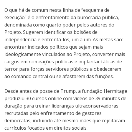
O que há de comum nesta linha de “esquema de
execução” é o enfrentamento da burocracia pública,
denominada como quarto poder pelos autores do
Projeto. Sugerem identificar os bolsões de
independência e enfrentá-los, um a um. As metas são:
encontrar indicados políticos que sejam mais
ideologicamente vinculados ao Projeto, converter mais
cargos em nomeações políticas e implantar táticas de
terror para forças servidores públicos a obedecerem
ao comando central ou se afastarem das funções.
Desde antes da posse de Trump, a fundação Hermitage
produziu 30 cursos online com vídeos de 39 minutos de
duração para treinar lideranças ultraconservadoras
recrutadas pelo enfrentamento de gestores
democratas, incluindo até mesmo mães que rejeitaram
currículos focados em direitos sociais.