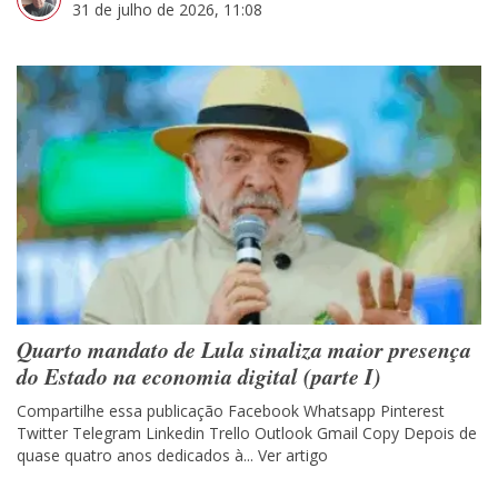
31 de julho de 2026, 11:08
Quarto mandato de Lula sinaliza maior presença
do Estado na economia digital (parte I)
Compartilhe essa publicação Facebook Whatsapp Pinterest
Twitter Telegram Linkedin Trello Outlook Gmail Copy Depois de
quase quatro anos dedicados à...
Ver artigo