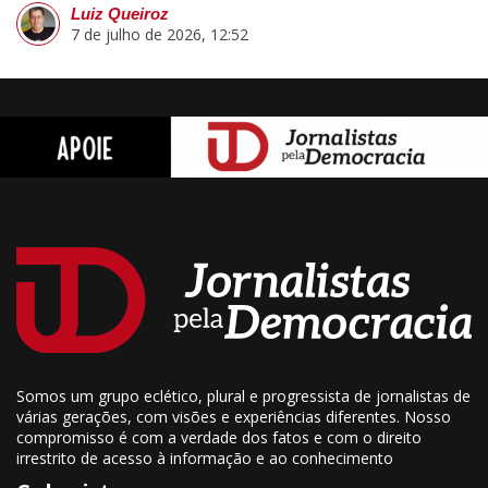
Luiz Queiroz
7 de julho de 2026, 12:52
Somos um grupo eclético, plural e progressista de jornalistas de
várias gerações, com visões e experiências diferentes. Nosso
compromisso é com a verdade dos fatos e com o direito
irrestrito de acesso à informação e ao conhecimento