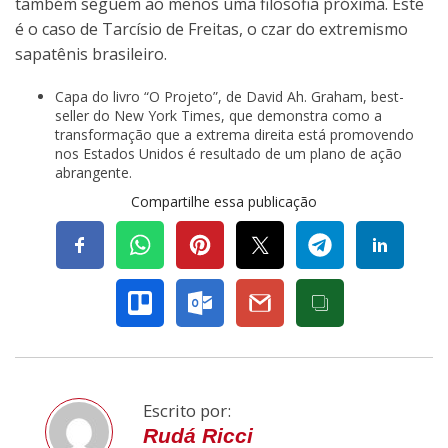
também seguem ao menos uma filosofia próxima. Este
é o caso de Tarcísio de Freitas, o czar do extremismo
sapatênis brasileiro.
Capa do livro “O Projeto”, de David Ah. Graham, best-
seller do New York Times, que demonstra como a
transformação que a extrema direita está promovendo
nos Estados Unidos é resultado de um plano de ação
abrangente.
Compartilhe essa publicação
Escrito por:
Rudá Ricci