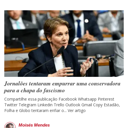
Jornalões tentaram empurrar uma conservadora
para a chapa do fascismo
Compartilhe essa publicação Facebook Whatsapp Pinterest
Twitter Telegram Linkedin Trello Outlook Gmail Copy Estadão,
Folha e Globo tentaram enfiar o...
Ver artigo
Moisés Mendes