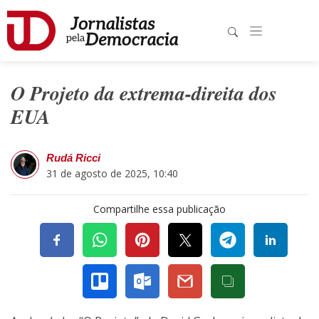
O Projeto da extrema-direita dos
EUA
Rudá Ricci
31 de agosto de 2025, 10:40
Compartilhe essa publicação