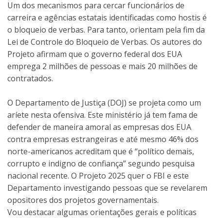
Um dos mecanismos para cercar funcionários de
carreira e agências estatais identificadas como hostis é
o bloqueio de verbas. Para tanto, orientam pela fim da
Lei de Controle do Bloqueio de Verbas. Os autores do
Projeto afirmam que o governo federal dos EUA
emprega 2 milhões de pessoas e mais 20 milhões de
contratados.
O Departamento de Justiça (DOJ) se projeta como um
aríete nesta ofensiva. Este ministério já tem fama de
defender de maneira amoral as empresas dos EUA
contra empresas estrangeiras e até mesmo 46% dos
norte-americanos acreditam que é “político demais,
corrupto e indigno de confiança” segundo pesquisa
nacional recente. O Projeto 2025 quer o FBI e este
Departamento investigando pessoas que se revelarem
opositores dos projetos governamentais.
Vou destacar algumas orientações gerais e políticas