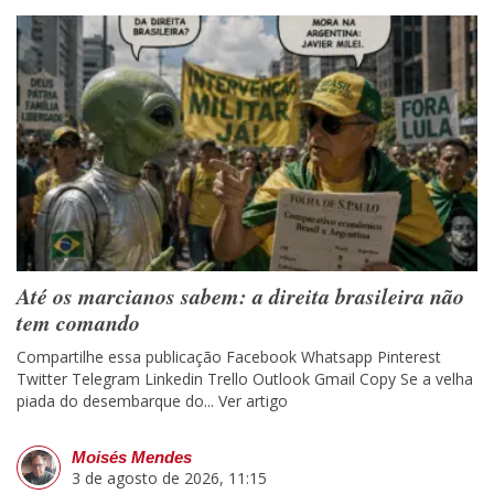
Até os marcianos sabem: a direita brasileira não
tem comando
Compartilhe essa publicação Facebook Whatsapp Pinterest
Twitter Telegram Linkedin Trello Outlook Gmail Copy Se a velha
piada do desembarque do...
Ver artigo
Moisés Mendes
3 de agosto de 2026, 11:15