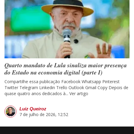
Quarto mandato de Lula sinaliza maior presença
do Estado na economia digital (parte I)
Compartilhe essa publicação Facebook Whatsapp Pinterest
Twitter Telegram Linkedin Trello Outlook Gmail Copy Depois de
quase quatro anos dedicados à...
Ver artigo
Luiz Queiroz
7 de julho de 2026, 12:52