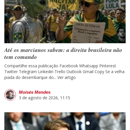
Até os marcianos sabem: a direita brasileira não
tem comando
Compartilhe essa publicação Facebook Whatsapp Pinterest
Twitter Telegram Linkedin Trello Outlook Gmail Copy Se a velha
piada do desembarque do...
Ver artigo
Moisés Mendes
3 de agosto de 2026, 11:15