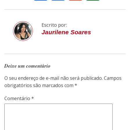
Escrito por:
Jaurilene Soares
Deixe um comentário
O seu endereço de e-mail não será publicado.
Campos
obrigatórios são marcados com
*
Comentário
*