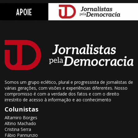
Somos um grupo eclético, plural e progressista de jornalistas de
várias gerações, com visões e experiências diferentes. Nosso
compromisso é com a verdade dos fatos e com o direito
irrestrito de acesso à informação e ao conhecimento
Colunistas
Altamiro Borges
Altino Machado
Cristina Serra
Fábio Pannunzio