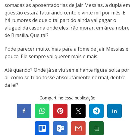
somadas as aposentadorias de Jair Messias, a dupla em
questão estará faturando cento e vinte mil por mês. E
há rumores de que o tal partido ainda vai pagar o
aluguel da casona onde eles irão morar, em área nobre
de Brasília. Que tal?
Pode parecer muito, mas para a fome de Jair Messias é
pouco. Ele sempre vai querer mais e mais.
Até quando? Onde já se viu semelhante figura solta por
aí, como se tudo fosse absolutamente normal, dentro
da lei?
Compartilhe essa publicação