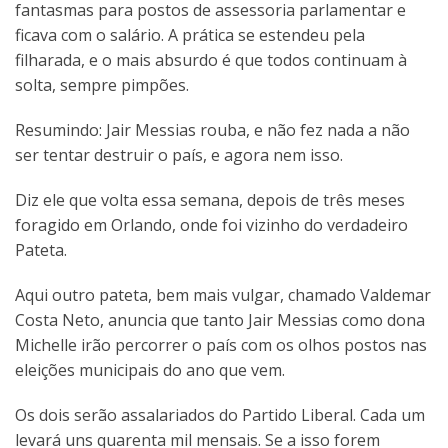
fantasmas para postos de assessoria parlamentar e
ficava com o salário. A prática se estendeu pela
filharada, e o mais absurdo é que todos continuam à
solta, sempre pimpões.
Resumindo: Jair Messias rouba, e não fez nada a não
ser tentar destruir o país, e agora nem isso.
Diz ele que volta essa semana, depois de três meses
foragido em Orlando, onde foi vizinho do verdadeiro
Pateta.
Aqui outro pateta, bem mais vulgar, chamado Valdemar
Costa Neto, anuncia que tanto Jair Messias como dona
Michelle irão percorrer o país com os olhos postos nas
eleições municipais do ano que vem.
Os dois serão assalariados do Partido Liberal. Cada um
levará uns quarenta mil mensais. Se a isso forem