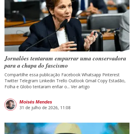
Jornalões tentaram empurrar uma conservadora
para a chapa do fascismo
Compartilhe essa publicação Facebook Whatsapp Pinterest
Twitter Telegram Linkedin Trello Outlook Gmail Copy Estadão,
Folha e Globo tentaram enfiar o...
Ver artigo
Moisés Mendes
31 de julho de 2026, 11:08