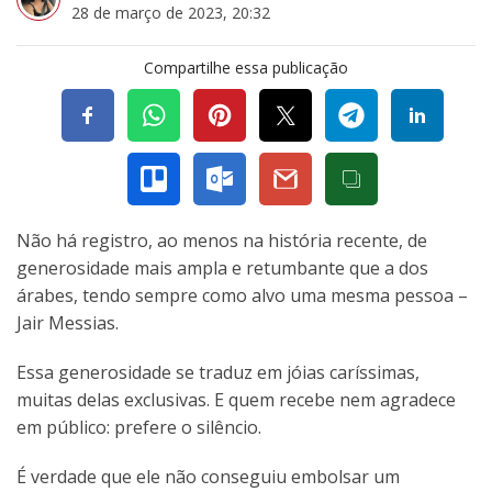
28 de março de 2023, 20:32
Compartilhe essa publicação
Não há registro, ao menos na história recente, de
generosidade mais ampla e retumbante que a dos
árabes, tendo sempre como alvo uma mesma pessoa –
Jair Messias.
Essa generosidade se traduz em jóias caríssimas,
muitas delas exclusivas. E quem recebe nem agradece
em público: prefere o silêncio.
É verdade que ele não conseguiu embolsar um