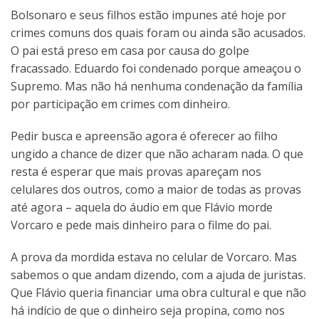
Bolsonaro e seus filhos estão impunes até hoje por
crimes comuns dos quais foram ou ainda são acusados.
O pai está preso em casa por causa do golpe
fracassado. Eduardo foi condenado porque ameaçou o
Supremo. Mas não há nenhuma condenação da família
por participação em crimes com dinheiro.
Pedir busca e apreensão agora é oferecer ao filho
ungido a chance de dizer que não acharam nada. O que
resta é esperar que mais provas apareçam nos
celulares dos outros, como a maior de todas as provas
até agora – aquela do áudio em que Flávio morde
Vorcaro e pede mais dinheiro para o filme do pai.
A prova da mordida estava no celular de Vorcaro. Mas
sabemos o que andam dizendo, com a ajuda de juristas.
Que Flávio queria financiar uma obra cultural e que não
há indício de que o dinheiro seja propina, como nos