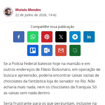
Moisés Mendes
22 de junho de 2026, 14:42
Compartilhe essa publicação
Se a Polícia Federal batesse hoje na mansão e em
outros endereços de Flávio Bolsonaro, em operação de
busca e apreensão, poderia encontrar caixas vazias de
chocolates da fantástica loja do senador no Rio. Não
acharia mais nada, nem os chocolates da franquia. Só
as caixas sem nada dentro.
Seria frustrante para os que perguntam, inclusive na