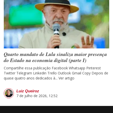
Quarto mandato de Lula sinaliza maior presença
do Estado na economia digital (parte I)
Compartilhe essa publicação Facebook Whatsapp Pinterest
Twitter Telegram Linkedin Trello Outlook Gmail Copy Depois de
quase quatro anos dedicados à...
Ver artigo
Luiz Queiroz
7 de julho de 2026, 12:52