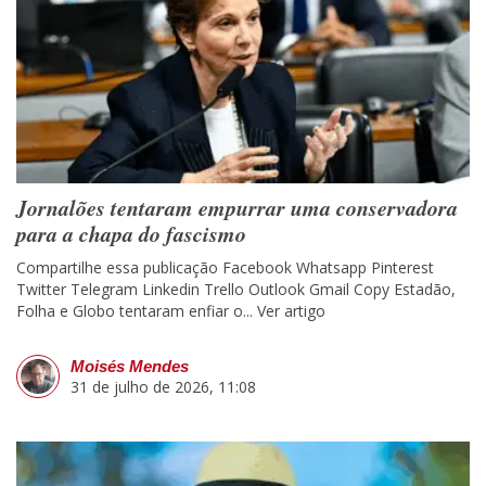
Jornalões tentaram empurrar uma conservadora
para a chapa do fascismo
Compartilhe essa publicação Facebook Whatsapp Pinterest
Twitter Telegram Linkedin Trello Outlook Gmail Copy Estadão,
Folha e Globo tentaram enfiar o...
Ver artigo
Moisés Mendes
31 de julho de 2026, 11:08