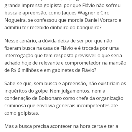
grande imprensa golpista: por que Flávio não sofreu
busca e apreensão, como Jaques Wagner e Ciro
Nogueira, se confessou que mordia Daniel Vorcaro e
admitiu ter recebido dinheiro do banqueiro?
Nesse cenário, a dúvida deixa de ser por que não
fizeram busca na casa de Flávio e é trocada por uma
interrogação que tem resposta previsível: o que seria
achado hoje de relevante e comprometedor na mansão
de R$ 6 milhões e em gabinetes de Flávio?
Sabe-se que, sem busca e apreensão, não existiriam os
inquéritos do golpe. Nem julgamentos, nem a
condenação de Bolsonaro como chefe da organização
criminosa que envolvia generais incompetentes até
como golpistas.
Mas a busca precisa acontecer na hora certa e ter a