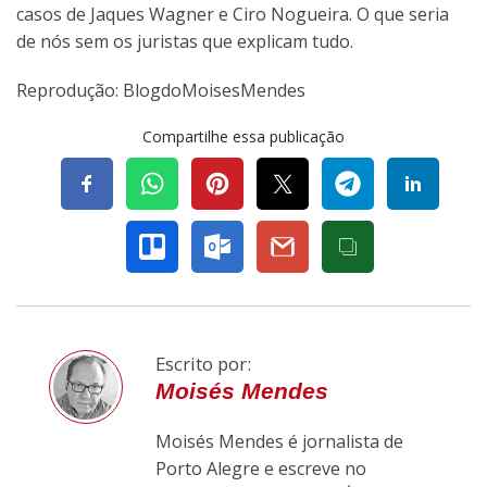
casos de Jaques Wagner e Ciro Nogueira. O que seria
de nós sem os juristas que explicam tudo.
Reprodução: BlogdoMoisesMendes
Compartilhe essa publicação
Escrito por:
Moisés Mendes
Moisés Mendes é jornalista de
Porto Alegre e escreve no