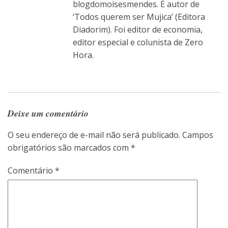
blogdomoisesmendes. É autor de
‘Todos querem ser Mujica’ (Editora
Diadorim). Foi editor de economia,
editor especial e colunista de Zero
Hora.
Deixe um comentário
O seu endereço de e-mail não será publicado.
Campos
obrigatórios são marcados com
*
Comentário
*