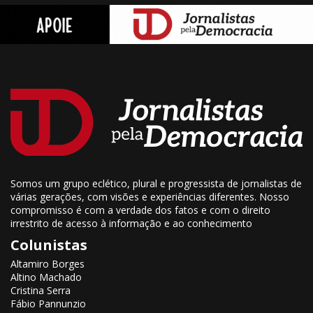
Somos um grupo eclético, plural e progressista de jornalistas de
várias gerações, com visões e experiências diferentes. Nosso
compromisso é com a verdade dos fatos e com o direito
irrestrito de acesso à informação e ao conhecimento
Colunistas
Altamiro Borges
Altino Machado
Cristina Serra
Fábio Pannunzio