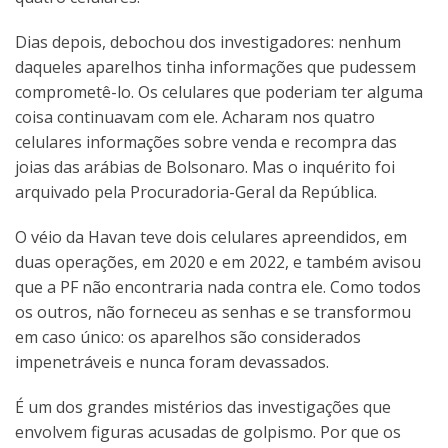
Dias depois, debochou dos investigadores: nenhum
daqueles aparelhos tinha informações que pudessem
comprometê-lo. Os celulares que poderiam ter alguma
coisa continuavam com ele. Acharam nos quatro
celulares informações sobre venda e recompra das
joias das arábias de Bolsonaro. Mas o inquérito foi
arquivado pela Procuradoria-Geral da República.
O véio da Havan teve dois celulares apreendidos, em
duas operações, em 2020 e em 2022, e também avisou
que a PF não encontraria nada contra ele. Como todos
os outros, não forneceu as senhas e se transformou
em caso único: os aparelhos são considerados
impenetráveis e nunca foram devassados.
É um dos grandes mistérios das investigações que
envolvem figuras acusadas de golpismo. Por que os