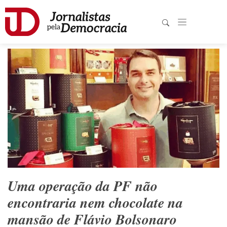
Uma operação da PF não
encontraria nem chocolate na
mansão de Flávio Bolsonaro