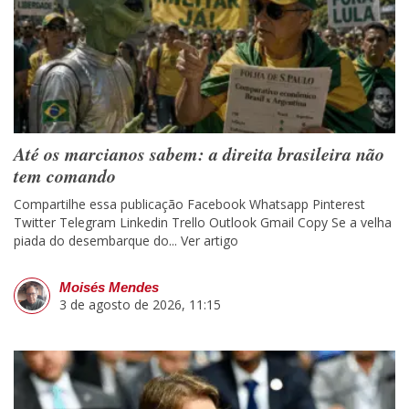
Até os marcianos sabem: a direita brasileira não
tem comando
Compartilhe essa publicação Facebook Whatsapp Pinterest
Twitter Telegram Linkedin Trello Outlook Gmail Copy Se a velha
piada do desembarque do...
Ver artigo
Moisés Mendes
3 de agosto de 2026, 11:15