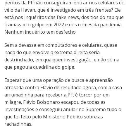
peritos da PF não conseguiram entrar nos celulares do
véio da Havan, que é investigado em três frentes? Ele
está nos inquéritos das fake news, dos tios do zap que
tramavam o golpe em 2022 e dos crimes da pandemia.
Nenhum inquérito tem desfecho.
Sem a devassa em computadores e celulares, quase
nada do que envolve a extrema direita seria
destrinchado, em qualquer investigação, e não só na
que pegou a quadrilha do golpe.
Esperar que uma operação de busca e apreensão
atrasada contra Flávio dê resultado agora, com a casa
arrumadinha para receber a PF, é torcer por um
milagre. Flávio Bolsonaro escapou de todas as
investigações e conseguiu anular no Supremo tudo o
que foi feito pelo Ministério Público sobre as
rachadinhas.